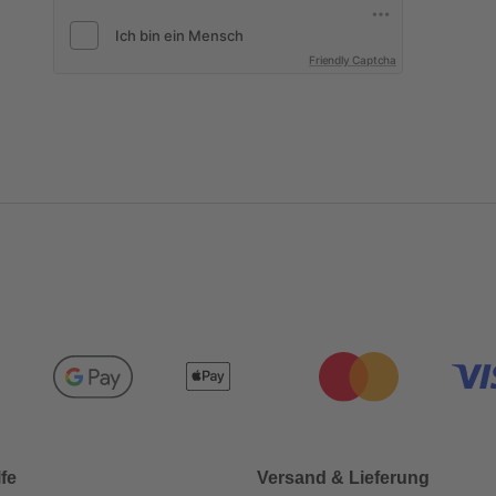
Friendly Captcha
lfe
Versand & Lieferung