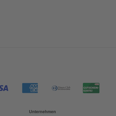
Unternehmen