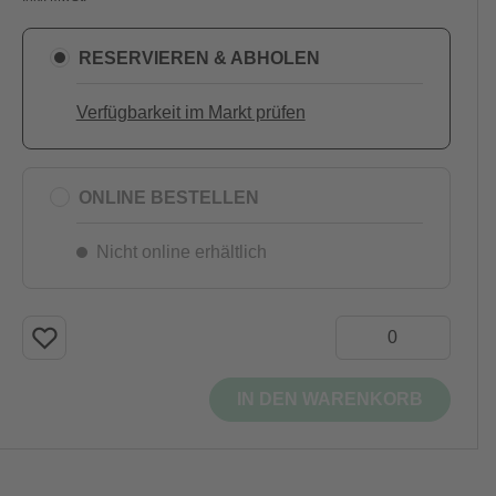
RESERVIEREN & ABHOLEN
Verfügbarkeit im Markt prüfen
ONLINE BESTELLEN
Nicht online erhältlich
IN DEN WARENKORB