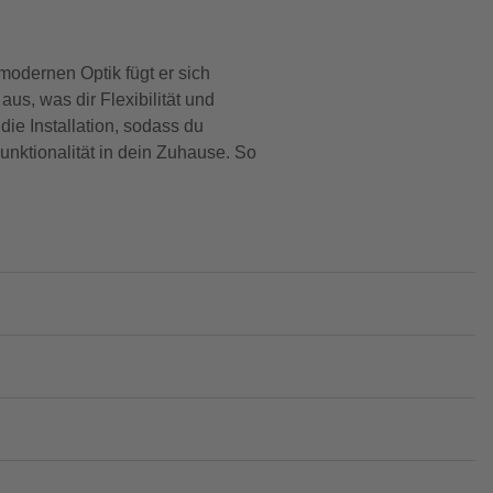
modernen Optik fügt er sich
us, was dir Flexibilität und
die Installation, sodass du
unktionalität in dein Zuhause. So