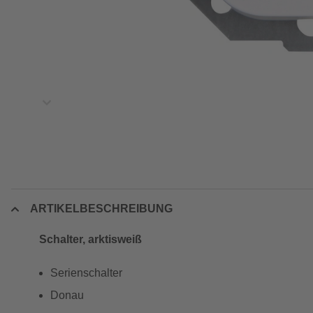
ARTIKELBESCHREIBUNG
Schalter, arktisweiß
Serienschalter
Donau