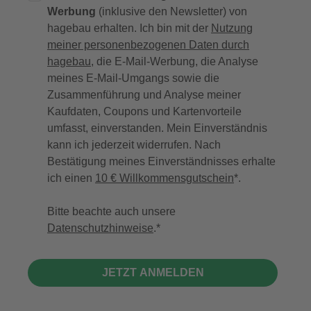
Werbung
(inklusive den Newsletter) von
hagebau erhalten. Ich bin mit der
Nutzung
meiner personenbezogenen Daten durch
hagebau
, die E-Mail-Werbung, die Analyse
meines E-Mail-Umgangs sowie die
Zusammenführung und Analyse meiner
Kaufdaten, Coupons und Kartenvorteile
umfasst, einverstanden. Mein Einverständnis
kann ich jederzeit widerrufen. Nach
Bestätigung meines Einverständnisses erhalte
ich einen
10 € Willkommensgutschein
*.
Bitte beachte auch unsere
Datenschutzhinweise
.
JETZT ANMELDEN