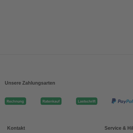
Unsere Zahlungsarten
Kontakt
Service & Hi