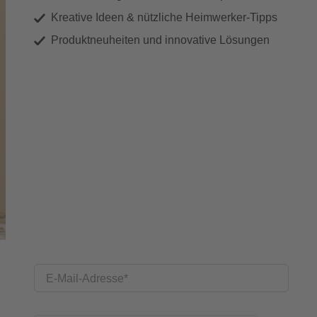
Kreative Ideen & nützliche Heimwerker-Tipps
Produktneuheiten und innovative Lösungen
E-Mail-Adresse