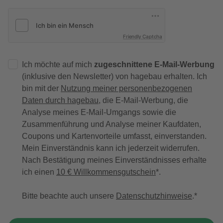
Friendly Captcha
Ich möchte auf mich
zugeschnittene E-Mail-Werbung
(inklusive den Newsletter) von hagebau erhalten. Ich
bin mit der
Nutzung meiner personenbezogenen
Daten durch hagebau
, die E-Mail-Werbung, die
Analyse meines E-Mail-Umgangs sowie die
Zusammenführung und Analyse meiner Kaufdaten,
Coupons und Kartenvorteile umfasst, einverstanden.
Mein Einverständnis kann ich jederzeit widerrufen.
Nach Bestätigung meines Einverständnisses erhalte
ich einen
10 € Willkommensgutschein
*.
Bitte beachte auch unsere
Datenschutzhinweise
.