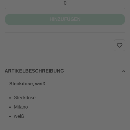
HINZUFÜGEN
ARTIKELBESCHREIBUNG
Steckdose, weiß
Steckdose
Milano
weiß