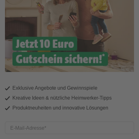
Exklusive Angebote und Gewinnspiele
Kreative Ideen & nützliche Heimwerker-Tipps
Produktneuheiten und innovative Lösungen
E-Mail-Adresse