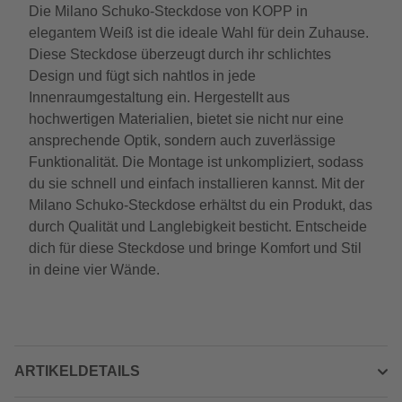
Die Milano Schuko-Steckdose von KOPP in
elegantem Weiß ist die ideale Wahl für dein Zuhause.
Diese Steckdose überzeugt durch ihr schlichtes
Design und fügt sich nahtlos in jede
Innenraumgestaltung ein. Hergestellt aus
hochwertigen Materialien, bietet sie nicht nur eine
ansprechende Optik, sondern auch zuverlässige
Funktionalität. Die Montage ist unkompliziert, sodass
du sie schnell und einfach installieren kannst. Mit der
Milano Schuko-Steckdose erhältst du ein Produkt, das
durch Qualität und Langlebigkeit besticht. Entscheide
dich für diese Steckdose und bringe Komfort und Stil
in deine vier Wände.
ARTIKELDETAILS