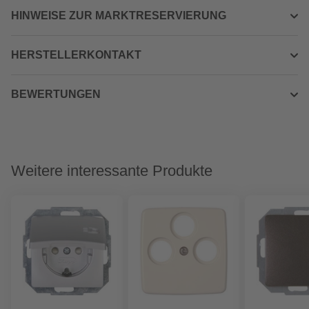
HINWEISE ZUR MARKTRESERVIERUNG
HERSTELLERKONTAKT
BEWERTUNGEN
Weitere interessante Produkte