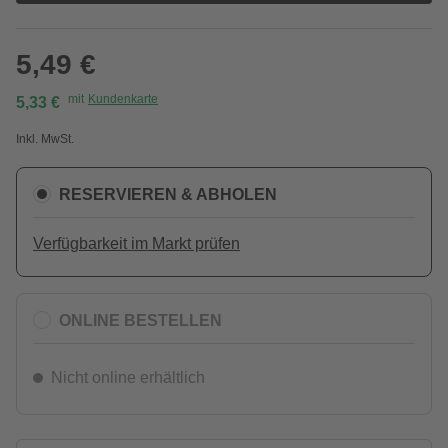
5,49 €
mit
Kundenkarte
5,33 €
Inkl. MwSt.
RESERVIEREN & ABHOLEN
Verfügbarkeit im Markt prüfen
ONLINE BESTELLEN
Nicht online erhältlich