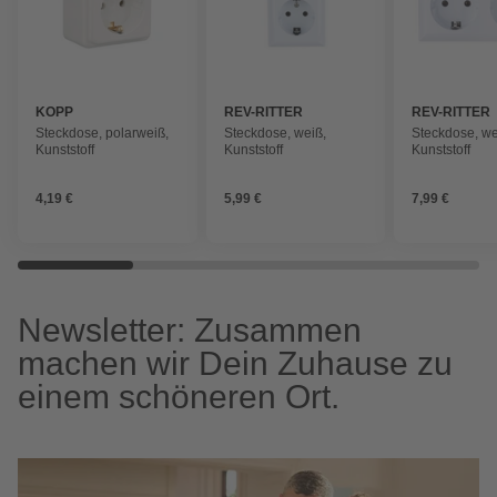
KOPP
REV-RITTER
REV-RITTER
Steckdose, polarweiß,
Steckdose, weiß,
Steckdose, we
Kunststoff
Kunststoff
Kunststoff
4,19 €
5,99 €
7,99 €
Newsletter: Zusammen
machen wir Dein Zuhause zu
einem schöneren Ort.