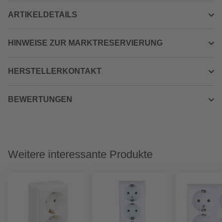
ARTIKELDETAILS
HINWEISE ZUR MARKTRESERVIERUNG
HERSTELLERKONTAKT
BEWERTUNGEN
Weitere interessante Produkte