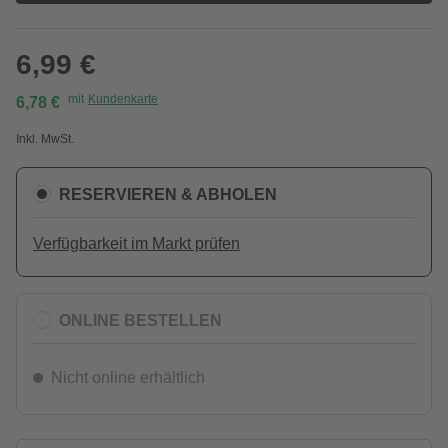
6,99 €
mit
Kundenkarte
6,78 €
Inkl. MwSt.
RESERVIEREN & ABHOLEN
Verfügbarkeit im Markt prüfen
ONLINE BESTELLEN
Nicht online erhältlich