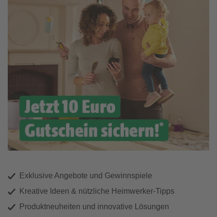
Exklusive Angebote und Gewinnspiele
Kreative Ideen & nützliche Heimwerker-Tipps
Produktneuheiten und innovative Lösungen