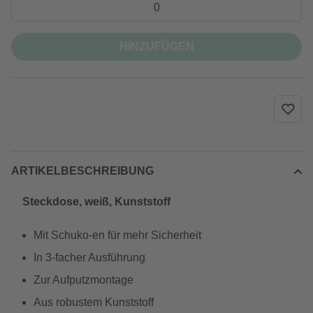
HINZUFÜGEN
ARTIKELBESCHREIBUNG
Steckdose, weiß, Kunststoff
Mit Schuko-en für mehr Sicherheit
In 3-facher Ausführung
Zur Aufputzmontage
Aus robustem Kunststoff