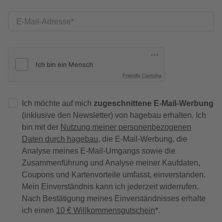
E-Mail-Adresse
Friendly Captcha
Ich möchte auf mich
zugeschnittene E-Mail-Werbung
(inklusive den Newsletter) von hagebau erhalten. Ich
bin mit der
Nutzung meiner personenbezogenen
Daten durch hagebau
, die E-Mail-Werbung, die
Analyse meines E-Mail-Umgangs sowie die
Zusammenführung und Analyse meiner Kaufdaten,
Coupons und Kartenvorteile umfasst, einverstanden.
Mein Einverständnis kann ich jederzeit widerrufen.
Nach Bestätigung meines Einverständnisses erhalte
ich einen
10 € Willkommensgutschein
*.