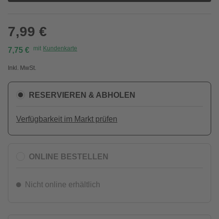
7,99 €
mit
Kundenkarte
7,75 €
Inkl. MwSt.
RESERVIEREN & ABHOLEN
Verfügbarkeit im Markt prüfen
ONLINE BESTELLEN
Nicht online erhältlich