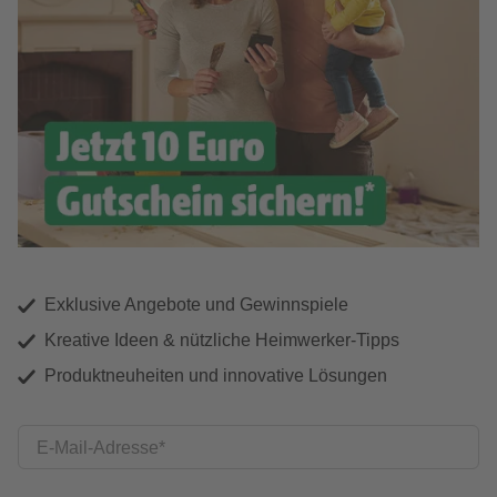
Exklusive Angebote und Gewinnspiele
Kreative Ideen & nützliche Heimwerker-Tipps
Produktneuheiten und innovative Lösungen
E-Mail-Adresse