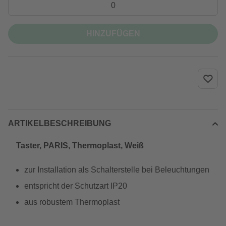
HINZUFÜGEN
ARTIKELBESCHREIBUNG
Taster, PARIS, Thermoplast, Weiß
zur Installation als Schalterstelle bei Beleuchtungen
entspricht der Schutzart IP20
aus robustem Thermoplast