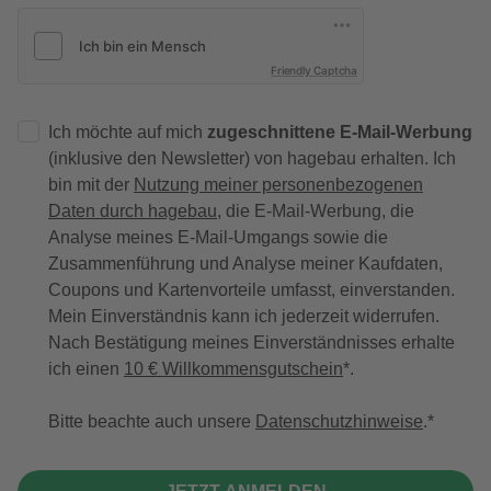
Friendly Captcha
Ich möchte auf mich
zugeschnittene E-Mail-Werbung
(inklusive den Newsletter) von hagebau erhalten. Ich
bin mit der
Nutzung meiner personenbezogenen
Daten durch hagebau
, die E-Mail-Werbung, die
Analyse meines E-Mail-Umgangs sowie die
Zusammenführung und Analyse meiner Kaufdaten,
Coupons und Kartenvorteile umfasst, einverstanden.
Mein Einverständnis kann ich jederzeit widerrufen.
Nach Bestätigung meines Einverständnisses erhalte
ich einen
10 € Willkommensgutschein
*.
Bitte beachte auch unsere
Datenschutzhinweise
.