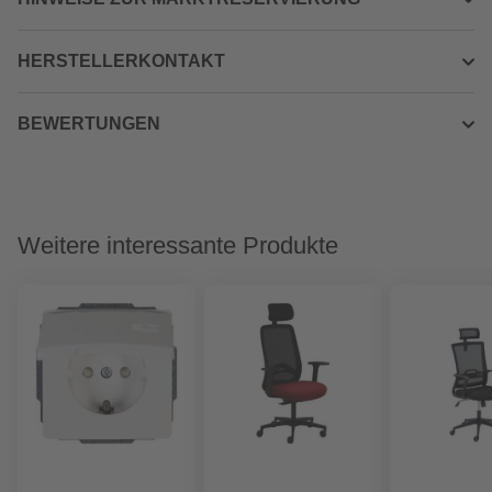
HERSTELLERKONTAKT
BEWERTUNGEN
Weitere interessante Produkte