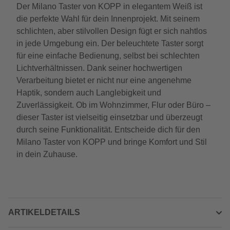
Der Milano Taster von KOPP in elegantem Weiß ist
die perfekte Wahl für dein Innenprojekt. Mit seinem
schlichten, aber stilvollen Design fügt er sich nahtlos
in jede Umgebung ein. Der beleuchtete Taster sorgt
für eine einfache Bedienung, selbst bei schlechten
Lichtverhältnissen. Dank seiner hochwertigen
Verarbeitung bietet er nicht nur eine angenehme
Haptik, sondern auch Langlebigkeit und
Zuverlässigkeit. Ob im Wohnzimmer, Flur oder Büro –
dieser Taster ist vielseitig einsetzbar und überzeugt
durch seine Funktionalität. Entscheide dich für den
Milano Taster von KOPP und bringe Komfort und Stil
in dein Zuhause.
ARTIKELDETAILS