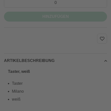
HINZUFÜGEN
ARTIKELBESCHREIBUNG
Taster, weiß
Taster
Milano
weiß