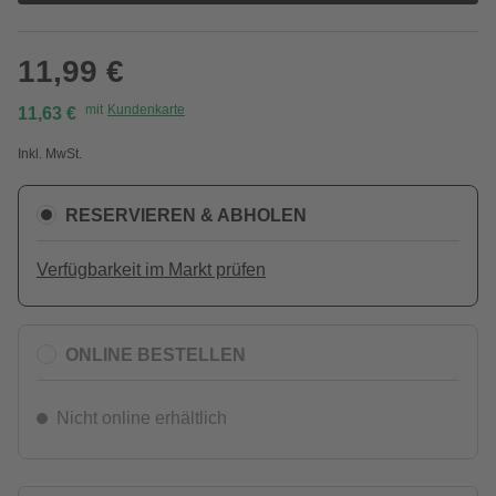
11,99 €
mit
Kundenkarte
11,63 €
Inkl. MwSt.
RESERVIEREN & ABHOLEN
Verfügbarkeit im Markt prüfen
ONLINE BESTELLEN
Nicht online erhältlich