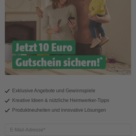
Exklusive Angebote und Gewinnspiele
Kreative Ideen & nützliche Heimwerker-Tipps
Produktneuheiten und innovative Lösungen
E-Mail-Adresse