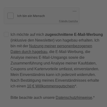
Friendly Captcha
Ich möchte auf mich
zugeschnittene E-Mail-Werbung
(inklusive den Newsletter) von hagebau erhalten. Ich
bin mit der
Nutzung meiner personenbezogenen
Daten durch hagebau
, die E-Mail-Werbung, die
Analyse meines E-Mail-Umgangs sowie die
Zusammenführung und Analyse meiner Kaufdaten,
Coupons und Kartenvorteile umfasst, einverstanden.
Mein Einverständnis kann ich jederzeit widerrufen.
Nach Bestätigung meines Einverständnisses erhalte
ich einen
10 € Willkommensgutschein
*.
Bitte beachte auch unsere
Datenschutzhinweise
.