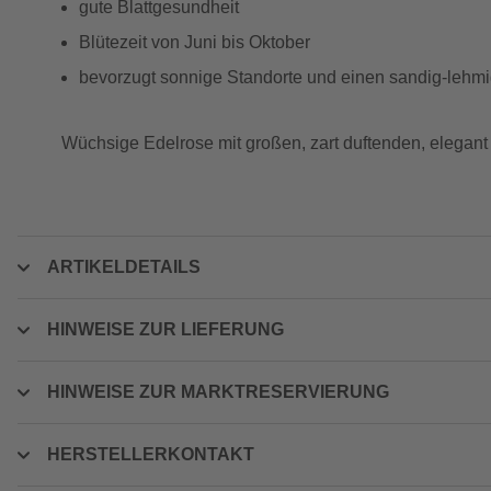
gute Blattgesundheit
Blütezeit von Juni bis Oktober
bevorzugt sonnige Standorte und einen sandig-leh
Wüchsige Edelrose mit großen, zart duftenden, elegant 
ARTIKELDETAILS
HINWEISE ZUR LIEFERUNG
HINWEISE ZUR MARKTRESERVIERUNG
HERSTELLERKONTAKT