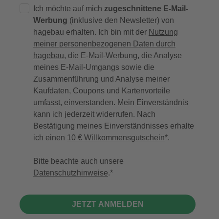
Ich möchte auf mich
zugeschnittene E-Mail-
Werbung
(inklusive den Newsletter) von
hagebau erhalten. Ich bin mit der
Nutzung
meiner personenbezogenen Daten durch
hagebau
, die E-Mail-Werbung, die Analyse
meines E-Mail-Umgangs sowie die
Zusammenführung und Analyse meiner
Kaufdaten, Coupons und Kartenvorteile
umfasst, einverstanden. Mein Einverständnis
kann ich jederzeit widerrufen. Nach
Bestätigung meines Einverständnisses erhalte
ich einen
10 € Willkommensgutschein
*.
Bitte beachte auch unsere
Datenschutzhinweise
.
JETZT ANMELDEN