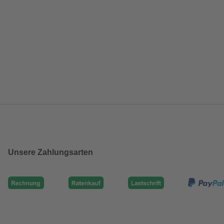
Unsere Zahlungsarten