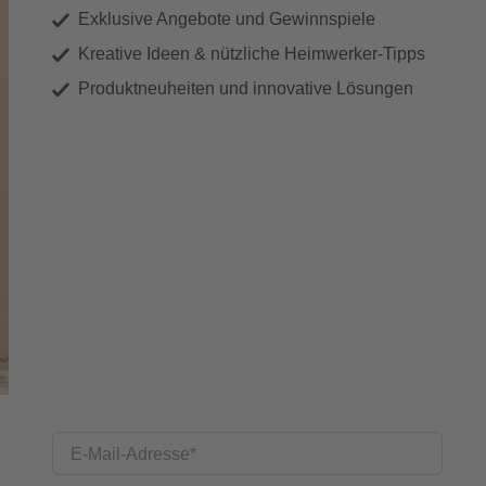
Exklusive Angebote und Gewinnspiele
Kreative Ideen & nützliche Heimwerker-Tipps
Produktneuheiten und innovative Lösungen
E-Mail-Adresse