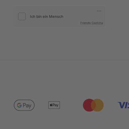
Friendly Captcha