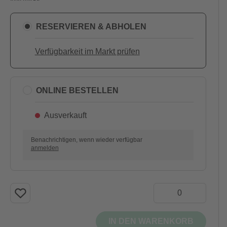
RESERVIEREN & ABHOLEN
Verfügbarkeit im Markt prüfen
ONLINE BESTELLEN
Ausverkauft
Benachrichtigen, wenn wieder verfügbar
anmelden
IN DEN WARENKORB