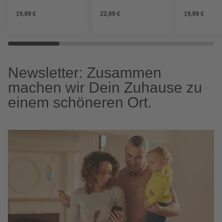
19,99 €
22,99 €
19,99 €
Newsletter: Zusammen
machen wir Dein Zuhause zu
einem schöneren Ort.