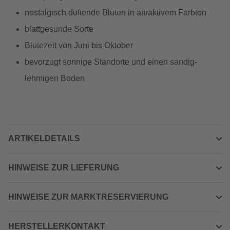
nostalgisch duftende Blüten in attraktivem Farbton
blattgesunde Sorte
Blütezeit von Juni bis Oktober
bevorzugt sonnige Standorte und einen sandig-
lehmigen Boden
ARTIKELDETAILS
HINWEISE ZUR LIEFERUNG
HINWEISE ZUR MARKTRESERVIERUNG
HERSTELLERKONTAKT