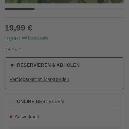
19,99 €
mit
Kundenkarte
19,39 €
Inkl. MwSt.
RESERVIEREN & ABHOLEN
Verfügbarkeit im Markt prüfen
ONLINE BESTELLEN
Ausverkauft