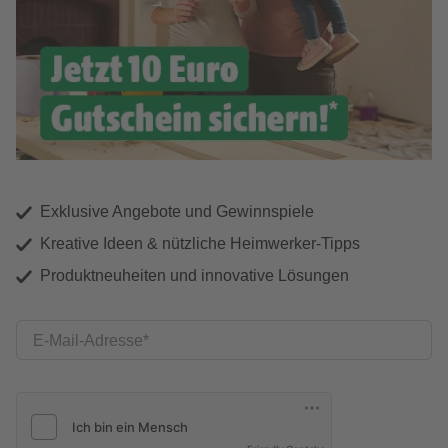
Exklusive Angebote und Gewinnspiele
Kreative Ideen & nützliche Heimwerker-Tipps
Produktneuheiten und innovative Lösungen
E-Mail-Adresse