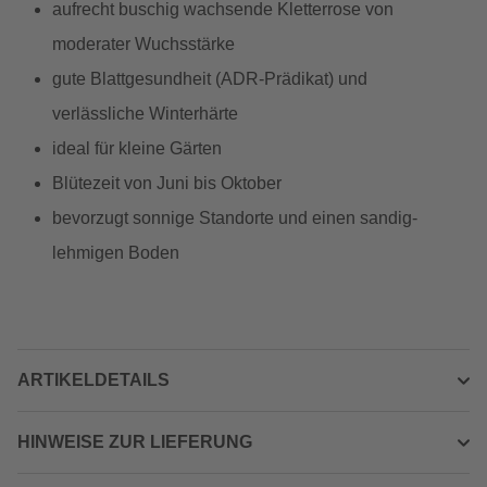
aufrecht buschig wachsende Kletterrose von
moderater Wuchsstärke
gute Blattgesundheit (ADR-Prädikat) und
verlässliche Winterhärte
ideal für kleine Gärten
Blütezeit von Juni bis Oktober
bevorzugt sonnige Standorte und einen sandig-
lehmigen Boden
ARTIKELDETAILS
HINWEISE ZUR LIEFERUNG