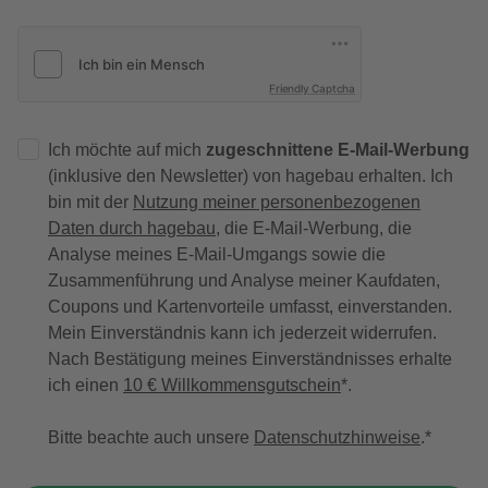
Friendly Captcha
Ich möchte auf mich
zugeschnittene E-Mail-Werbung
(inklusive den Newsletter) von hagebau erhalten. Ich
bin mit der
Nutzung meiner personenbezogenen
Daten durch hagebau
, die E-Mail-Werbung, die
Analyse meines E-Mail-Umgangs sowie die
Zusammenführung und Analyse meiner Kaufdaten,
Coupons und Kartenvorteile umfasst, einverstanden.
Mein Einverständnis kann ich jederzeit widerrufen.
Nach Bestätigung meines Einverständnisses erhalte
ich einen
10 € Willkommensgutschein
*.
Bitte beachte auch unsere
Datenschutzhinweise
.