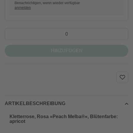
Benachrichtigen, wenn wieder verfügbar
anmelden
HINZUFÜGEN
ARTIKELBESCHREIBUNG
Kletterrose, Rosa »Peach Melba®«, Blütenfarbe:
apricot