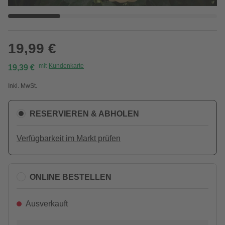
19,99 €
mit
Kundenkarte
19,39 €
Inkl. MwSt.
RESERVIEREN & ABHOLEN
Verfügbarkeit im Markt prüfen
ONLINE BESTELLEN
Ausverkauft