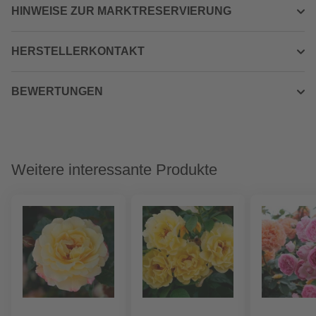
HINWEISE ZUR MARKTRESERVIERUNG
HERSTELLERKONTAKT
BEWERTUNGEN
Weitere interessante Produkte