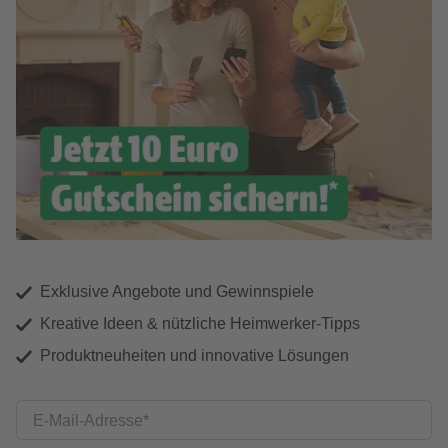
Exklusive Angebote und Gewinnspiele
Kreative Ideen & nützliche Heimwerker-Tipps
Produktneuheiten und innovative Lösungen
E-Mail-Adresse