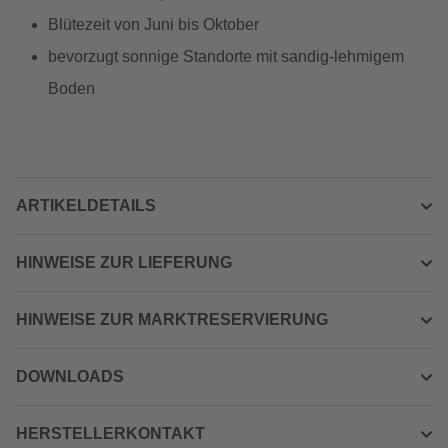
Blütezeit von Juni bis Oktober
bevorzugt sonnige Standorte mit sandig-lehmigem
Boden
ARTIKELDETAILS
HINWEISE ZUR LIEFERUNG
HINWEISE ZUR MARKTRESERVIERUNG
DOWNLOADS
HERSTELLERKONTAKT