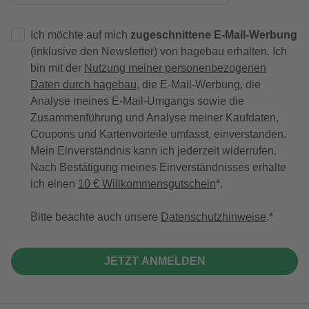
Ich möchte auf mich
zugeschnittene E-Mail-Werbung
(inklusive den Newsletter) von hagebau erhalten. Ich
bin mit der
Nutzung meiner personenbezogenen
Daten durch hagebau
, die E-Mail-Werbung, die
Analyse meines E-Mail-Umgangs sowie die
Zusammenführung und Analyse meiner Kaufdaten,
Coupons und Kartenvorteile umfasst, einverstanden.
Mein Einverständnis kann ich jederzeit widerrufen.
Nach Bestätigung meines Einverständnisses erhalte
ich einen
10 € Willkommensgutschein
*.
Bitte beachte auch unsere
Datenschutzhinweise
.
JETZT ANMELDEN