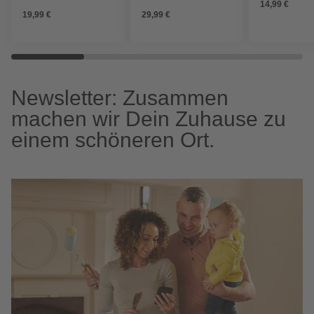
14,99 €
19,99 €
29,99 €
Newsletter: Zusammen
machen wir Dein Zuhause zu
einem schöneren Ort.