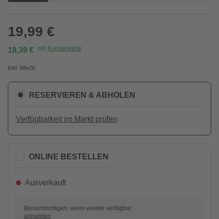
19,99 €
mit
Kundenkarte
19,39 €
Inkl. MwSt.
RESERVIEREN & ABHOLEN
Verfügbarkeit im Markt prüfen
ONLINE BESTELLEN
Ausverkauft
Benachrichtigen, wenn wieder verfügbar
anmelden