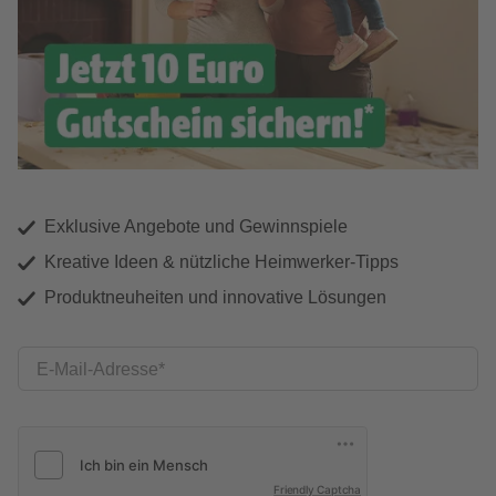
Exklusive Angebote und Gewinnspiele
Kreative Ideen & nützliche Heimwerker-Tipps
Produktneuheiten und innovative Lösungen
E-Mail-Adresse
Friendly Captcha