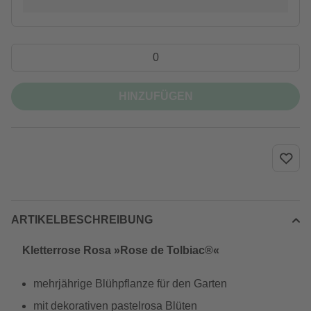
HINZUFÜGEN
ARTIKELBESCHREIBUNG
Kletterrose Rosa »Rose de Tolbiac®«
mehrjährige Blühpflanze für den Garten
mit dekorativen pastelrosa Blüten