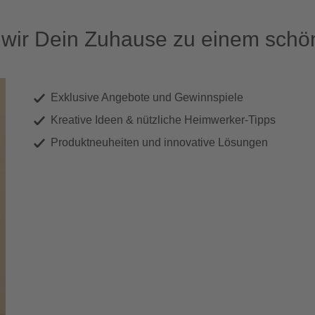
ir Dein Zuhause zu einem schön
Exklusive Angebote und Gewinnspiele
Kreative Ideen & nützliche Heimwerker-Tipps
Produktneuheiten und innovative Lösungen