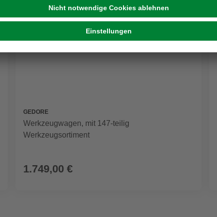
GEDORE
Werkzeugwagen, mit 147-teilig
Werkzeugsortiment
1.749,00 €