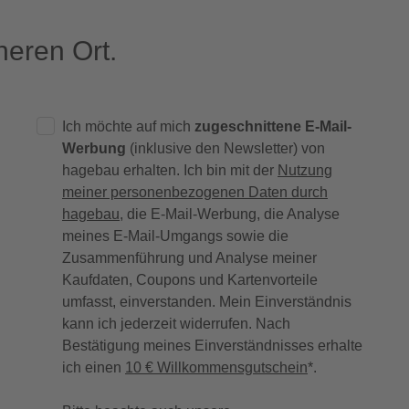
eren Ort.
Ich möchte auf mich
zugeschnittene E-Mail-
Werbung
(inklusive den Newsletter) von
hagebau erhalten. Ich bin mit der
Nutzung
meiner personenbezogenen Daten durch
hagebau
, die E-Mail-Werbung, die Analyse
meines E-Mail-Umgangs sowie die
Zusammenführung und Analyse meiner
Kaufdaten, Coupons und Kartenvorteile
umfasst, einverstanden. Mein Einverständnis
kann ich jederzeit widerrufen. Nach
Bestätigung meines Einverständnisses erhalte
ich einen
10 € Willkommensgutschein
*.