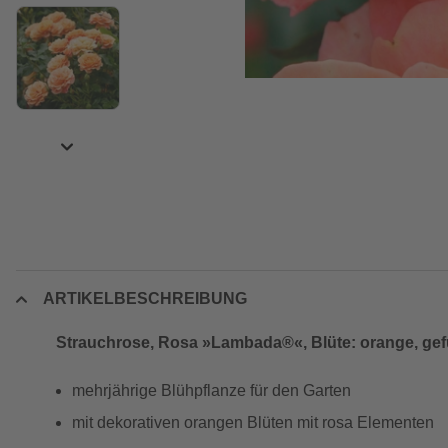
ARTIKELBESCHREIBUNG
Strauchrose, Rosa »Lambada®«, Blüte: orange, gefü
mehrjährige Blühpflanze für den Garten
mit dekorativen orangen Blüten mit rosa Elementen