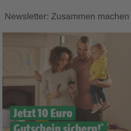
Newsletter: Zusammen machen w