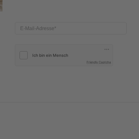
E-Mail-Adresse
Friendly Captcha