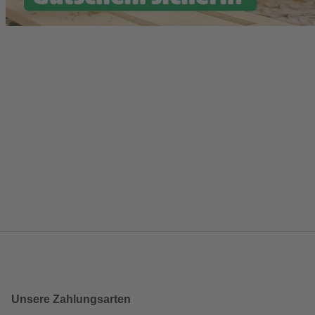
Unsere Zahlungsarten