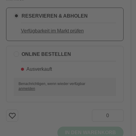
RESERVIEREN & ABHOLEN
Verfügbarkeit im Markt prüfen
ONLINE BESTELLEN
Ausverkauft
Benachrichtigen, wenn wieder verfügbar
anmelden
IN DEN WARENKORB