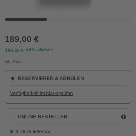
189,00 €
mit
Kundenkarte
183,33 €
Inkl. MwSt.
RESERVIEREN & ABHOLEN
Verfügbarkeit im Markt prüfen
ONLINE BESTELLEN
4 Stück lieferbar