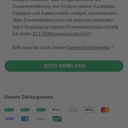
Zusammenführung und Analyse meiner Kaufdaten,
Coupons und Kartenvorteile umfasst, einverstanden.
Mein Einverständnis kann ich jederzeit widerrufen.
Nach Bestätigung meines Einverständnisses erhalte
ich einen
10 € Willkommensgutschein
*.
Bitte beachte auch unsere
Datenschutzhinweise
.
JETZT ANMELDEN
Unsere Zahlungsarten