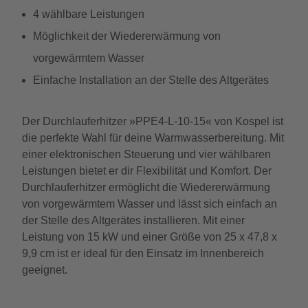
4 wählbare Leistungen
Möglichkeit der Wiedererwärmung von
vorgewärmtem Wasser
Einfache Installation an der Stelle des Altgerätes
Der Durchlauferhitzer »PPE4-L-10-15« von Kospel ist
die perfekte Wahl für deine Warmwasserbereitung. Mit
einer elektronischen Steuerung und vier wählbaren
Leistungen bietet er dir Flexibilität und Komfort. Der
Durchlauferhitzer ermöglicht die Wiedererwärmung
von vorgewärmtem Wasser und lässt sich einfach an
der Stelle des Altgerätes installieren. Mit einer
Leistung von 15 kW und einer Größe von 25 x 47,8 x
9,9 cm ist er ideal für den Einsatz im Innenbereich
geeignet.