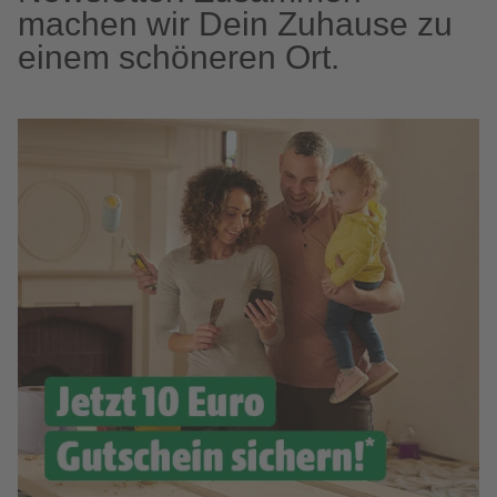
machen wir Dein Zuhause zu
einem schöneren Ort.