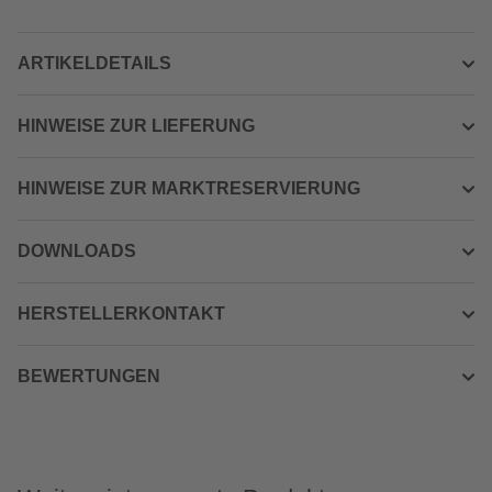
ARTIKELDETAILS
HINWEISE ZUR LIEFERUNG
HINWEISE ZUR MARKTRESERVIERUNG
DOWNLOADS
HERSTELLERKONTAKT
BEWERTUNGEN