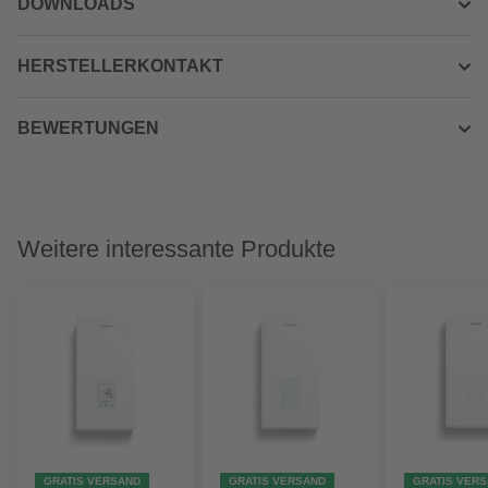
DOWNLOADS
HERSTELLERKONTAKT
BEWERTUNGEN
Weitere interessante Produkte
GRATIS VERSAND
GRATIS VERSAND
GRATIS VER