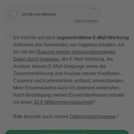
Friendly Captcha
Ich möchte auf mich
zugeschnittene E-Mail-Werbung
(inklusive den Newsletter) von hagebau erhalten. Ich
bin mit der
Nutzung meiner personenbezogenen
Daten durch hagebau
, die E-Mail-Werbung, die
Analyse meines E-Mail-Umgangs sowie die
Zusammenführung und Analyse meiner Kaufdaten,
Coupons und Kartenvorteile umfasst, einverstanden.
Mein Einverständnis kann ich jederzeit widerrufen.
Nach Bestätigung meines Einverständnisses erhalte
ich einen
10 € Willkommensgutschein
*.
Bitte beachte auch unsere
Datenschutzhinweise
.