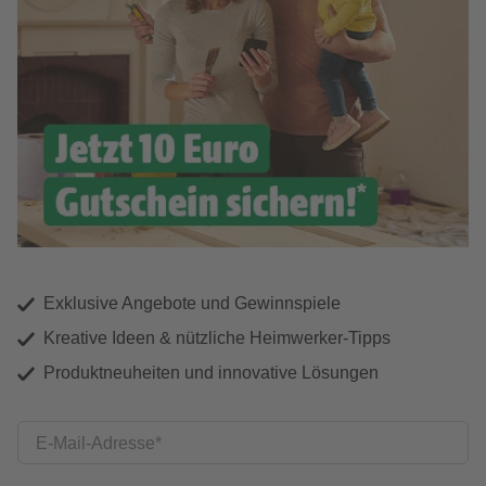
Exklusive Angebote und Gewinnspiele
Kreative Ideen & nützliche Heimwerker-Tipps
Produktneuheiten und innovative Lösungen
E-Mail-Adresse