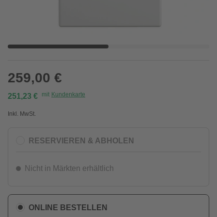
259,00 €
mit
Kundenkarte
251,23 €
Inkl. MwSt.
RESERVIEREN & ABHOLEN
Nicht in Märkten erhältlich
ONLINE BESTELLEN