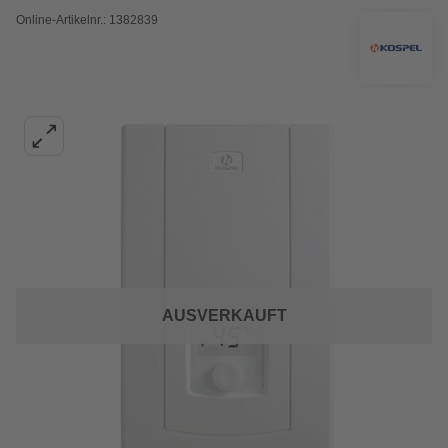
Online-Artikelnr.: 1382839
AUSVERKAUFT