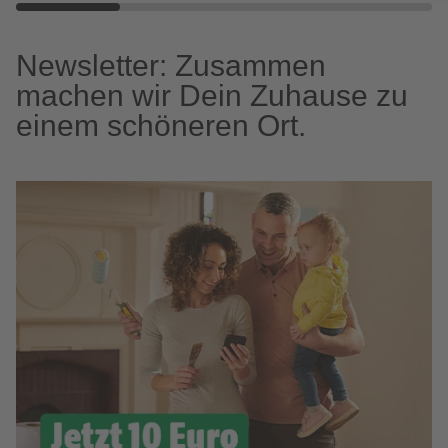
Newsletter: Zusammen
machen wir Dein Zuhause zu
einem schöneren Ort.