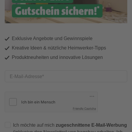
Exklusive Angebote und Gewinnspiele
Kreative Ideen & nützliche Heimwerker-Tipps
Produktneuheiten und innovative Lösungen
E-Mail-Adresse
Friendly Captcha
Ich möchte auf mich
zugeschnittene E-Mail-Werbung