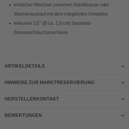
einfacher Wechsel zwischen Handbrause oder
Wannenauslauf mit dem integrierten Umsteller
inklusive 1/2“ (Ø ca. 1,9 cm) Standard-
Brauseschlauchanschluss
ARTIKELDETAILS
HINWEISE ZUR MARKTRESERVIERUNG
HERSTELLERKONTAKT
BEWERTUNGEN