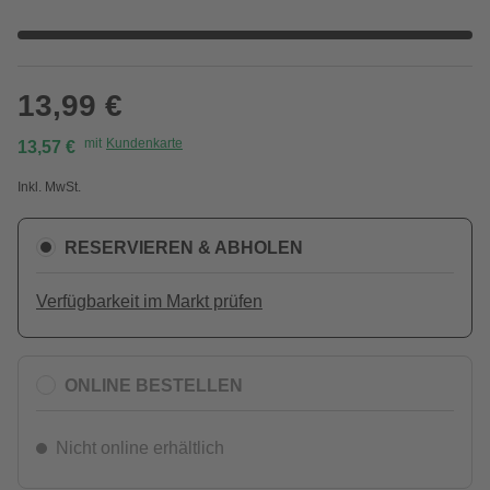
13,99 €
mit
Kundenkarte
13,57 €
Inkl. MwSt.
RESERVIEREN & ABHOLEN
Verfügbarkeit im Markt prüfen
ONLINE BESTELLEN
Nicht online erhältlich