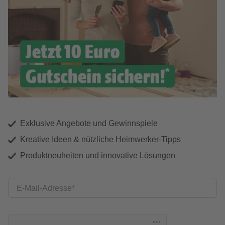
Exklusive Angebote und Gewinnspiele
Kreative Ideen & nützliche Heimwerker-Tipps
Produktneuheiten und innovative Lösungen
E-Mail-Adresse