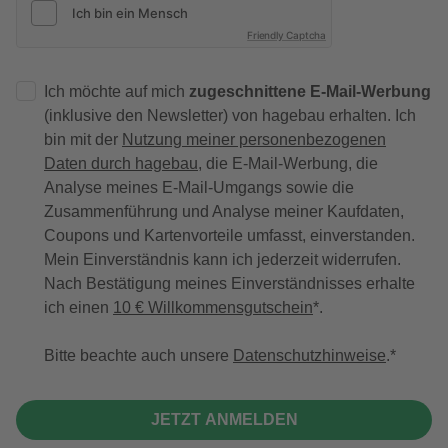
Friendly Captcha
Ich möchte auf mich
zugeschnittene E-Mail-Werbung
(inklusive den Newsletter) von hagebau erhalten. Ich
bin mit der
Nutzung meiner personenbezogenen
Daten durch hagebau
, die E-Mail-Werbung, die
Analyse meines E-Mail-Umgangs sowie die
Zusammenführung und Analyse meiner Kaufdaten,
Coupons und Kartenvorteile umfasst, einverstanden.
Mein Einverständnis kann ich jederzeit widerrufen.
Nach Bestätigung meines Einverständnisses erhalte
ich einen
10 € Willkommensgutschein
*.
Bitte beachte auch unsere
Datenschutzhinweise
.
JETZT ANMELDEN