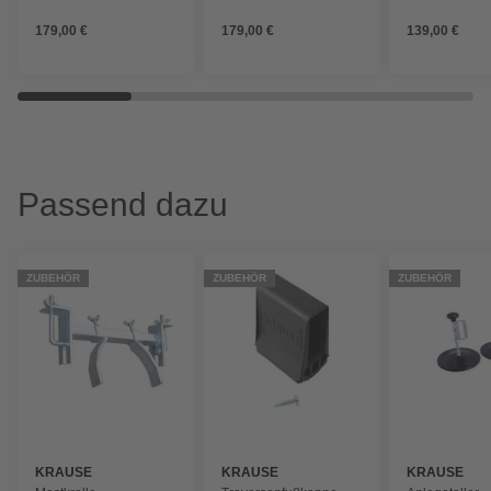
Aluminium
Aluminium
Aluminium
179,00 €
179,00 €
139,00 €
Passend dazu
ZUBEHÖR
ZUBEHÖR
ZUBEHÖR
KRAUSE
KRAUSE
KRAUSE