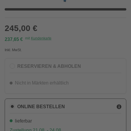
245,00 €
mit
Kundenkarte
237,65 €
Inkl. MwSt.
RESERVIEREN & ABHOLEN
Nicht in Märkten erhältlich
ONLINE BESTELLEN
lieferbar
Zustellung 21.08. - 24.08.