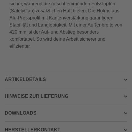
sicher, während die rutschhemmenden Fußstopfen
(SafetyCap) zusätzlichen Halt bieten. Die Holme aus
Alu-Pressprofil mit Kantenverstärkung garantieren
Stabilität und Langlebigkeit. Mit einer Außenbreite von
420 mm ist der Auf- und Abstieg besonders
komfortabel. So wird deine Arbeit sicherer und
effizienter.
ARTIKELDETAILS
HINWEISE ZUR LIEFERUNG
DOWNLOADS
HERSTELLERKONTAKT