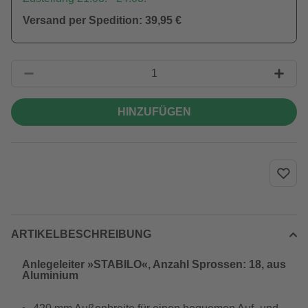
Versand per Spedition: 39,95 €
HINZUFÜGEN
ARTIKELBESCHREIBUNG
Anlegeleiter »STABILO«, Anzahl Sprossen: 18, aus
Aluminium