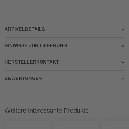
ARTIKELDETAILS
HINWEISE ZUR LIEFERUNG
HERSTELLERKONTAKT
BEWERTUNGEN
Weitere interessante Produkte