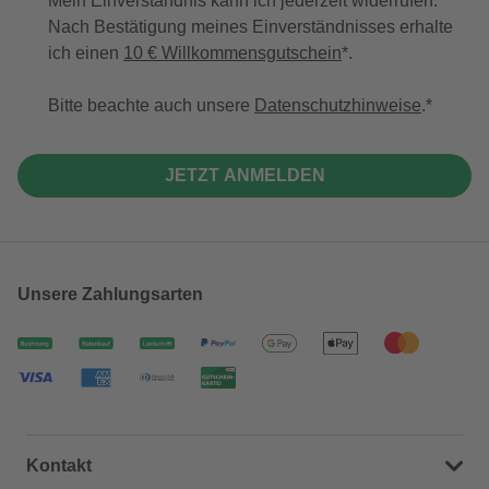
Mein Einverständnis kann ich jederzeit widerrufen.
Nach Bestätigung meines Einverständnisses erhalte
ich einen
10 € Willkommensgutschein
*.
Bitte beachte auch unsere
Datenschutzhinweise
.
JETZT ANMELDEN
Unsere Zahlungsarten
Kontakt