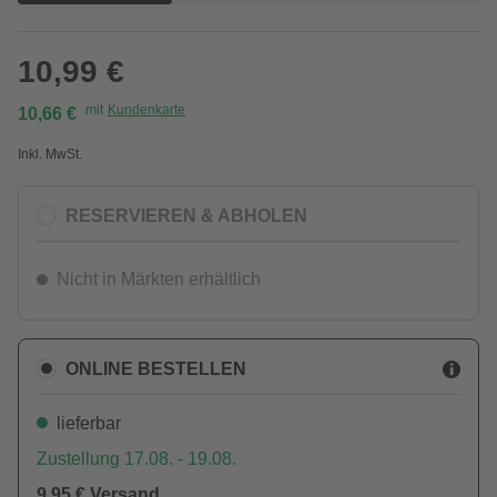
10,99 €
mit
Kundenkarte
10,66 €
Inkl. MwSt.
RESERVIEREN & ABHOLEN
Nicht in Märkten erhältlich
ONLINE BESTELLEN
lieferbar
Zustellung 17.08. - 19.08.
9,95 € Versand