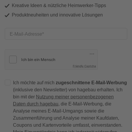
Kreative Ideen & nützliche Heimwerker-Tipps
Produktneuheiten und innovative Lösungen
E-Mail-Adresse
Friendly Captcha
Ich möchte auf mich
zugeschnittene E-Mail-Werbung
(inklusive den Newsletter) von hagebau erhalten. Ich
bin mit der
Nutzung meiner personenbezogenen
Daten durch hagebau
, die E-Mail-Werbung, die
Analyse meines E-Mail-Umgangs sowie die
Zusammenführung und Analyse meiner Kaufdaten,
Coupons und Kartenvorteile umfasst, einverstanden.