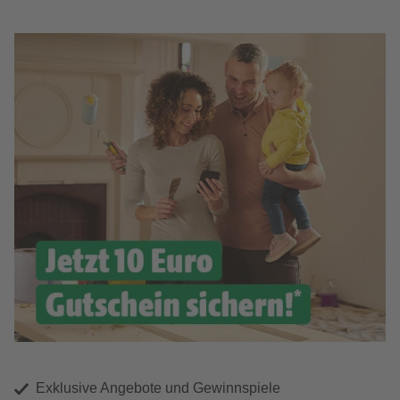
Exklusive Angebote und Gewinnspiele