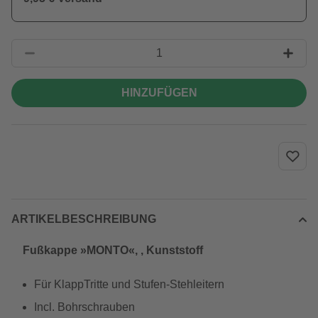
HINZUFÜGEN
ARTIKELBESCHREIBUNG
Fußkappe »MONTO«, , Kunststoff
Für KlappTritte und Stufen-Stehleitern
Incl. Bohrschrauben