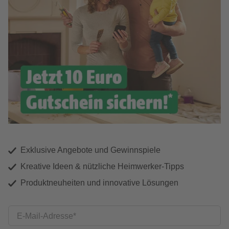
Exklusive Angebote und Gewinnspiele
Kreative Ideen & nützliche Heimwerker-Tipps
Produktneuheiten und innovative Lösungen
E-Mail-Adresse