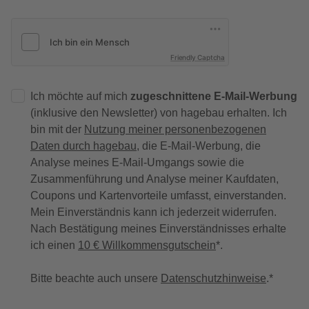
Friendly Captcha
Ich möchte auf mich
zugeschnittene E-Mail-Werbung
(inklusive den Newsletter) von hagebau erhalten. Ich
bin mit der
Nutzung meiner personenbezogenen
Daten durch hagebau
, die E-Mail-Werbung, die
Analyse meines E-Mail-Umgangs sowie die
Zusammenführung und Analyse meiner Kaufdaten,
Coupons und Kartenvorteile umfasst, einverstanden.
Mein Einverständnis kann ich jederzeit widerrufen.
Nach Bestätigung meines Einverständnisses erhalte
ich einen
10 € Willkommensgutschein
*.
Bitte beachte auch unsere
Datenschutzhinweise
.