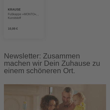
KRAUSE
Fußkappe »MONTO«, ,
Kunststoff
10,99 €
Newsletter: Zusammen
machen wir Dein Zuhause zu
einem schöneren Ort.