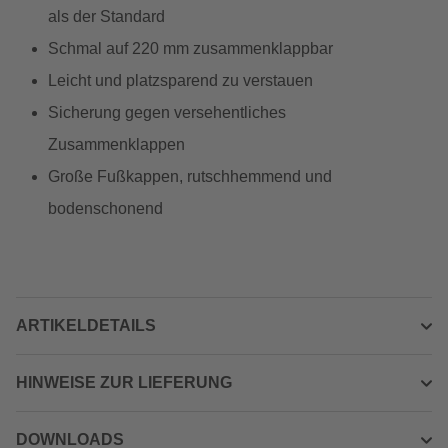
als der Standard
Schmal auf 220 mm zusammenklappbar
Leicht und platzsparend zu verstauen
Sicherung gegen versehentliches
Zusammenklappen
Große Fußkappen, rutschhemmend und
bodenschonend
ARTIKELDETAILS
HINWEISE ZUR LIEFERUNG
DOWNLOADS