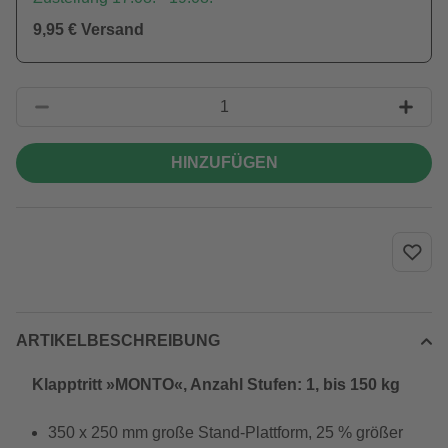
9,95 € Versand
HINZUFÜGEN
ARTIKELBESCHREIBUNG
Klapptritt »MONTO«, Anzahl Stufen: 1, bis 150 kg
350 x 250 mm große Stand-Plattform, 25 % größer