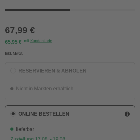
67,99 €
mit
Kundenkarte
65,95 €
Inkl. MwSt.
RESERVIEREN & ABHOLEN
Nicht in Märkten erhältlich
ONLINE BESTELLEN
lieferbar
Zustellung 17.08. - 19.08.