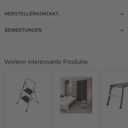
HERSTELLERKONTAKT
BEWERTUNGEN
Weitere interessante Produkte