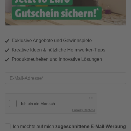
Exklusive Angebote und Gewinnspiele
Kreative Ideen & nützliche Heimwerker-Tipps
Produktneuheiten und innovative Lösungen
E-Mail-Adresse
Friendly Captcha
Ich möchte auf mich
zugeschnittene E-Mail-Werbung