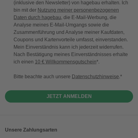
(inklusive den Newsletter) von hagebau erhalten. Ich
bin mit der
Nutzung meiner personenbezogenen
Daten durch hagebau
, die E-Mail-Werbung, die
Analyse meines E-Mail-Umgangs sowie die
Zusammenführung und Analyse meiner Kaufdaten,
Coupons und Kartenvorteile umfasst, einverstanden.
Mein Einverständnis kann ich jederzeit widerrufen.
Nach Bestätigung meines Einverständnisses erhalte
ich einen
10 € Willkommensgutschein
*.
Bitte beachte auch unsere
Datenschutzhinweise
.
JETZT ANMELDEN
Unsere Zahlungsarten