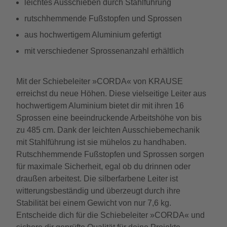
leichtes Ausschieben durch Stahlführung
rutschhemmende Fußstopfen und Sprossen
aus hochwertigem Aluminium gefertigt
mit verschiedener Sprossenanzahl erhältlich
Mit der Schiebeleiter »CORDA« von KRAUSE
erreichst du neue Höhen. Diese vielseitige Leiter aus
hochwertigem Aluminium bietet dir mit ihren 16
Sprossen eine beeindruckende Arbeitshöhe von bis
zu 485 cm. Dank der leichten Ausschiebemechanik
mit Stahlführung ist sie mühelos zu handhaben.
Rutschhemmende Fußstopfen und Sprossen sorgen
für maximale Sicherheit, egal ob du drinnen oder
draußen arbeitest. Die silberfarbene Leiter ist
witterungsbeständig und überzeugt durch ihre
Stabilität bei einem Gewicht von nur 7,6 kg.
Entscheide dich für die Schiebeleiter »CORDA« und