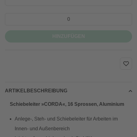
HINZUFÜGEN
ARTIKELBESCHREIBUNG
Schiebeleiter »CORDA«, 16 Sprossen, Aluminium
Anlege-, Steh- und Schiebeleiter für Arbeiten im
Innen- und Außenbereich