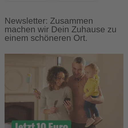
Newsletter: Zusammen
machen wir Dein Zuhause zu
einem schöneren Ort.