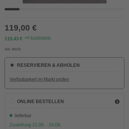
119,00 €
mit
Kundenkarte
115,43 €
Inkl. MwSt.
RESERVIEREN & ABHOLEN
Verfügbarkeit im Markt prüfen
ONLINE BESTELLEN
lieferbar
Zustellung 21.08. - 24.08.