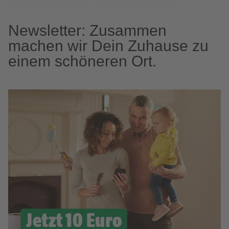
Newsletter: Zusammen
machen wir Dein Zuhause zu
einem schöneren Ort.