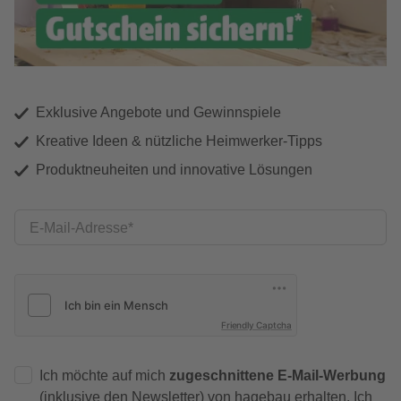
Exklusive Angebote und Gewinnspiele
Kreative Ideen & nützliche Heimwerker-Tipps
Produktneuheiten und innovative Lösungen
E-Mail-Adresse
Friendly Captcha
Ich möchte auf mich
zugeschnittene E-Mail-Werbung
(inklusive den Newsletter) von hagebau erhalten. Ich