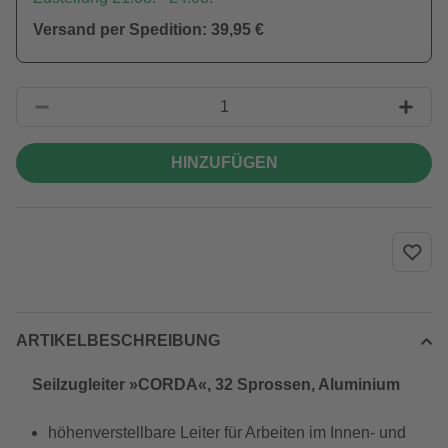
Versand per Spedition: 39,95 €
HINZUFÜGEN
ARTIKELBESCHREIBUNG
Seilzugleiter »CORDA«, 32 Sprossen, Aluminium
höhenverstellbare Leiter für Arbeiten im Innen- und