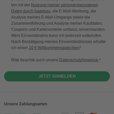
bin mit der
Nutzung meiner personenbezogenen
Daten durch hagebau
, die E-Mail-Werbung, die
Analyse meines E-Mail-Umgangs sowie die
Zusammenführung und Analyse meiner Kaufdaten,
Coupons und Kartenvorteile umfasst, einverstanden.
Mein Einverständnis kann ich jederzeit widerrufen.
Nach Bestätigung meines Einverständnisses erhalte
ich einen
10 € Willkommensgutschein
*.
Bitte beachte auch unsere
Datenschutzhinweise
.
JETZT ANMELDEN
Unsere Zahlungsarten