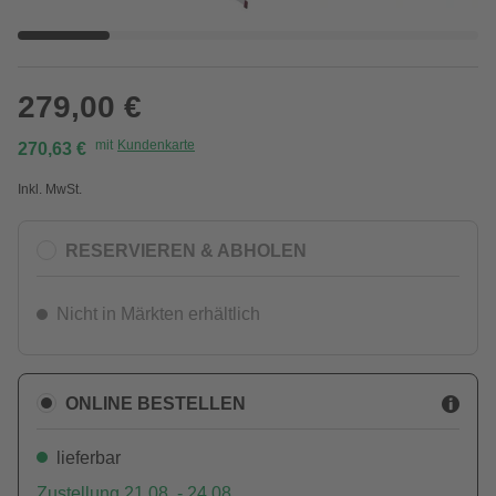
279,00 €
mit
Kundenkarte
270,63 €
Inkl. MwSt.
RESERVIEREN & ABHOLEN
Nicht in Märkten erhältlich
ONLINE BESTELLEN
lieferbar
Zustellung 21.08. - 24.08.