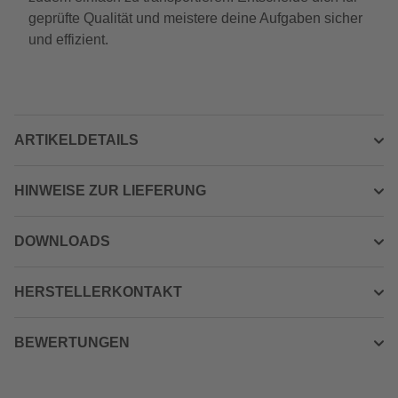
geprüfte Qualität und meistere deine Aufgaben sicher
und effizient.
ARTIKELDETAILS
HINWEISE ZUR LIEFERUNG
DOWNLOADS
HERSTELLERKONTAKT
BEWERTUNGEN