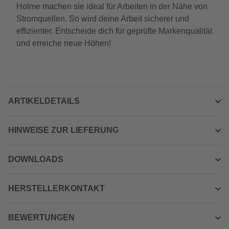
Holme machen sie ideal für Arbeiten in der Nähe von
Stromquellen. So wird deine Arbeit sicherer und
effizienter. Entscheide dich für geprüfte Markenqualität
und erreiche neue Höhen!
ARTIKELDETAILS
HINWEISE ZUR LIEFERUNG
DOWNLOADS
HERSTELLERKONTAKT
BEWERTUNGEN