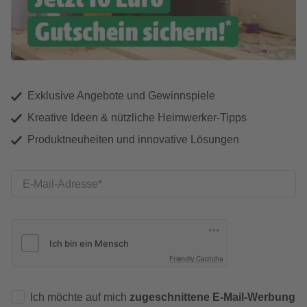
Exklusive Angebote und Gewinnspiele
Kreative Ideen & nützliche Heimwerker-Tipps
Produktneuheiten und innovative Lösungen
E-Mail-Adresse
Friendly Captcha
Ich möchte auf mich
zugeschnittene E-Mail-Werbung