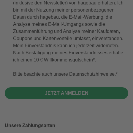
(inklusive den Newsletter) von hagebau erhalten. Ich
bin mit der
Nutzung meiner personenbezogenen
Daten durch hagebau
, die E-Mail-Werbung, die
Analyse meines E-Mail-Umgangs sowie die
Zusammenführung und Analyse meiner Kaufdaten,
Coupons und Kartenvorteile umfasst, einverstanden.
Mein Einverständnis kann ich jederzeit widerrufen.
Nach Bestätigung meines Einverständnisses erhalte
ich einen
10 € Willkommensgutschein
*.
Bitte beachte auch unsere
Datenschutzhinweise
.
JETZT ANMELDEN
Unsere Zahlungsarten