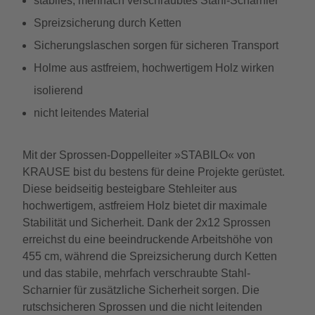
stabiles, mehrfach verschraubtes Stahl-Scharnier
Spreizsicherung durch Ketten
Sicherungslaschen sorgen für sicheren Transport
Holme aus astfreiem, hochwertigem Holz wirken
isolierend
nicht leitendes Material
Mit der Sprossen-Doppelleiter »STABILO« von
KRAUSE bist du bestens für deine Projekte gerüstet.
Diese beidseitig besteigbare Stehleiter aus
hochwertigem, astfreiem Holz bietet dir maximale
Stabilität und Sicherheit. Dank der 2x12 Sprossen
erreichst du eine beeindruckende Arbeitshöhe von
455 cm, während die Spreizsicherung durch Ketten
und das stabile, mehrfach verschraubte Stahl-
Scharnier für zusätzliche Sicherheit sorgen. Die
rutschsicheren Sprossen und die nicht leitenden