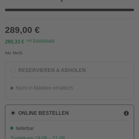
289,00 €
mit
Kundenkarte
280,33 €
Inkl. MwSt.
RESERVIEREN & ABHOLEN
Nicht in Märkten erhältlich
ONLINE BESTELLEN
lieferbar
Zustellung 19.08. - 21.08.