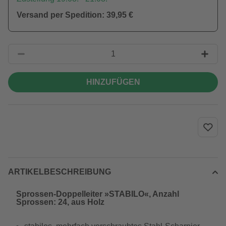
Versand per Spedition: 39,95 €
HINZUFÜGEN
ARTIKELBESCHREIBUNG
Sprossen-Doppelleiter »STABILO«, Anzahl
Sprossen: 24, aus Holz