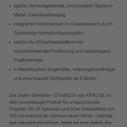
stabile, holmumgreifende, verschraubte Hightech-
Metall- Gelenkverbindung
integrierter Klemmschutz im Gelenkbereich durch
Sicherheits-Holmabschlussstopfen
stabile Alu-Sicherheitsplattform mit
rutschhemmender Profilierung und beidseitigem
Plattformheber
in Metalllaschen eingenähte, witterungsbeständige
und verschraubte Gurtbänder ab 6 Stufen
Die Stufen-Stehleiter »STABILO« von KRAUSE ist
dein zuverlässiger Partner für anspruchsvolle
Projekte. Mit 10 Sprossen und einer Arbeitshöhe von
435 cm erreichst du mühelos neue Höhen. Gefertigt
aus robustem Aluminium, bietet sie eine stabile Alu-