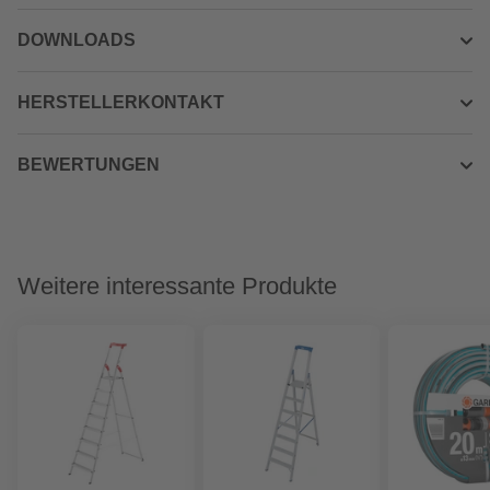
DOWNLOADS
HERSTELLERKONTAKT
BEWERTUNGEN
Weitere interessante Produkte