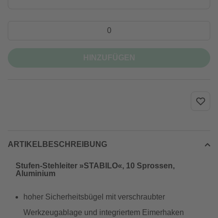
HINZUFÜGEN
ARTIKELBESCHREIBUNG
Stufen-Stehleiter »STABILO«, 10 Sprossen,
Aluminium
hoher Sicherheitsbügel mit verschraubter
Werkzeugablage und integriertem Eimerhaken