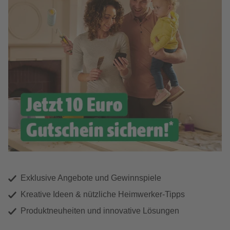
Exklusive Angebote und Gewinnspiele
Kreative Ideen & nützliche Heimwerker-Tipps
Produktneuheiten und innovative Lösungen