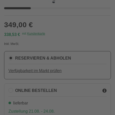
349,00 €
mit
Kundenkarte
338,53 €
Inkl. MwSt.
RESERVIEREN & ABHOLEN
Verfügbarkeit im Markt prüfen
ONLINE BESTELLEN
lieferbar
Zustellung 21.08. - 24.08.