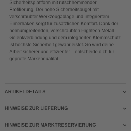
Sicherheitsplattform mit rutschhemmender
Profilierung. Der hohe Sicherheitsbügel mit
verschraubter Werkzeugablage und integriertem
Eimerhaken sorgt für zusätzlichen Komfort. Dank der
holmumgreifenden, verschraubten Hightech-Metall-
Gelenkverbindung und dem integrierten Klemmschutz
ist höchste Sicherheit gewährleistet. So wird deine
Arbeit sicherer und effizienter – entscheide dich für
geprüfte Markenqualität.
ARTIKELDETAILS
HINWEISE ZUR LIEFERUNG
HINWEISE ZUR MARKTRESERVIERUNG