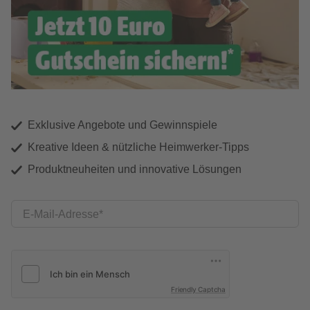
Exklusive Angebote und Gewinnspiele
Kreative Ideen & nützliche Heimwerker-Tipps
Produktneuheiten und innovative Lösungen
E-Mail-Adresse
Friendly Captcha