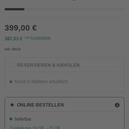
399,00 €
mit
Kundenkarte
387,03 €
Inkl. MwSt.
RESERVIEREN & ABHOLEN
Nicht in Märkten erhältlich
ONLINE BESTELLEN
lieferbar
Zustellung 19.08. - 21.08.