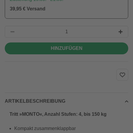
39,95 € Versand
HINZUFÜGEN
ARTIKELBESCHREIBUNG
Tritt »MONTO«, Anzahl Stufen: 4, bis 150 kg
Kompakt zusammenklappbar