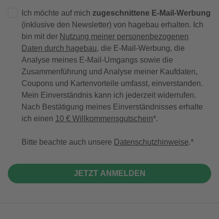
Ich möchte auf mich
zugeschnittene E-Mail-Werbung
(inklusive den Newsletter) von hagebau erhalten. Ich
bin mit der
Nutzung meiner personenbezogenen
Daten durch hagebau
, die E-Mail-Werbung, die
Analyse meines E-Mail-Umgangs sowie die
Zusammenführung und Analyse meiner Kaufdaten,
Coupons und Kartenvorteile umfasst, einverstanden.
Mein Einverständnis kann ich jederzeit widerrufen.
Nach Bestätigung meines Einverständnisses erhalte
ich einen
10 € Willkommensgutschein
*.
Bitte beachte auch unsere
Datenschutzhinweise
.
JETZT ANMELDEN