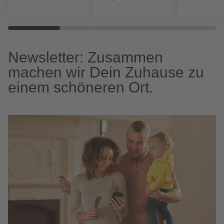
Newsletter: Zusammen
machen wir Dein Zuhause zu
einem schöneren Ort.