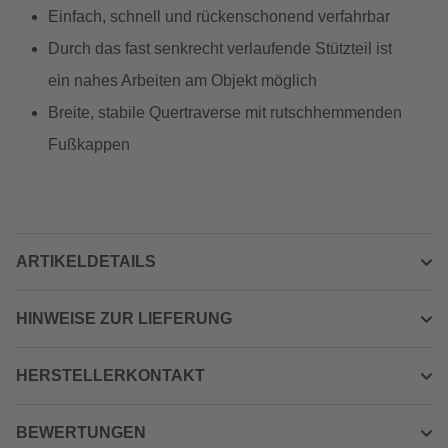
Einfach, schnell und rückenschonend verfahrbar
Durch das fast senkrecht verlaufende Stützteil ist
ein nahes Arbeiten am Objekt möglich
Breite, stabile Quertraverse mit rutschhemmenden
Fußkappen
ARTIKELDETAILS
HINWEISE ZUR LIEFERUNG
HERSTELLERKONTAKT
BEWERTUNGEN