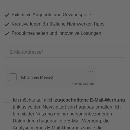
Exklusive Angebote und Gewinnspiele
Kreative Ideen & nützliche Heimwerker-Tipps
Produktneuheiten und innovative Lösungen
E-Mail-Adresse
Friendly Captcha
Ich möchte auf mich
zugeschnittene E-Mail-Werbung
(inklusive den Newsletter) von hagebau erhalten. Ich
bin mit der
Nutzung meiner personenbezogenen
Daten durch hagebau
, die E-Mail-Werbung, die
Analyse meines E-Mail-Umgangs sowie die