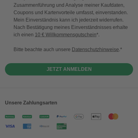
Zusammenführung und Analyse meiner Kaufdaten,
Coupons und Kartenvorteile umfasst, einverstanden.
Mein Einverständnis kann ich jederzeit widerrufen.
Nach Bestätigung meines Einverständnisses erhalte
ich einen
10 € Willkommensgutschein
*.
Bitte beachte auch unsere
Datenschutzhinweise
.
JETZT ANMELDEN
Unsere Zahlungsarten