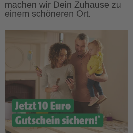
machen wir Dein Zuhause zu
einem schöneren Ort.