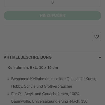
HINZUFÜGEN
ARTIKELBESCHREIBUNG
Keilrahmen, BxL: 10 x 10 cm
Bespannte Keilrahmen in solider Qualität für Kunst,
Hobby, Schule und Großverbraucher
Für Öl-, Acryl- und Gouachefarben, 100%
Baumwolle, Universalgrundierung 4-fach, 330