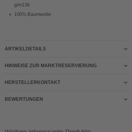
g/m136
100% Baumwolle
ARTIKELDETAILS
HINWEISE ZUR MARKTRESERVIERUNG
HERSTELLERKONTAKT
BEWERTUNGEN
Weitere interessante Produkte