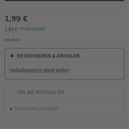
1,99 €
mit
Kundenkarte
1,93 €
Inkl. MwSt.
RESERVIEREN & ABHOLEN
Verfügbarkeit im Markt prüfen
ONLINE BESTELLEN
Nicht online erhältlich