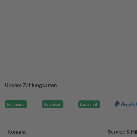
Unsere Zahlungsarten
Kontakt
Service & Hi