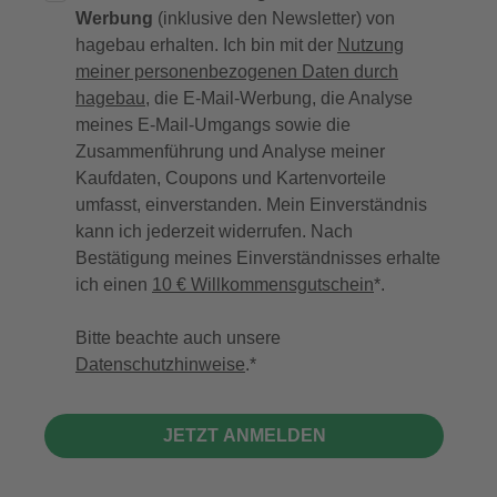
Werbung
(inklusive den Newsletter) von
hagebau erhalten. Ich bin mit der
Nutzung
meiner personenbezogenen Daten durch
hagebau
, die E-Mail-Werbung, die Analyse
meines E-Mail-Umgangs sowie die
Zusammenführung und Analyse meiner
Kaufdaten, Coupons und Kartenvorteile
umfasst, einverstanden. Mein Einverständnis
kann ich jederzeit widerrufen. Nach
Bestätigung meines Einverständnisses erhalte
ich einen
10 € Willkommensgutschein
*.
Bitte beachte auch unsere
Datenschutzhinweise
.
JETZT ANMELDEN