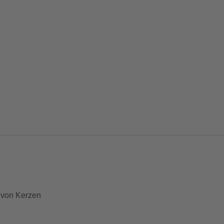
 von Kerzen