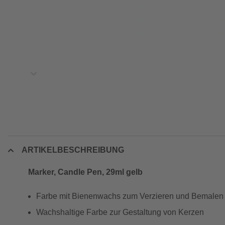
ARTIKELBESCHREIBUNG
Marker, Candle Pen, 29ml gelb
Farbe mit Bienenwachs zum Verzieren und Bemalen
Wachshaltige Farbe zur Gestaltung von Kerzen