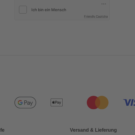
Friendly Captcha
lfe
Versand & Lieferung