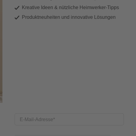
Kreative Ideen & nützliche Heimwerker-Tipps
Produktneuheiten und innovative Lösungen
E-Mail-Adresse