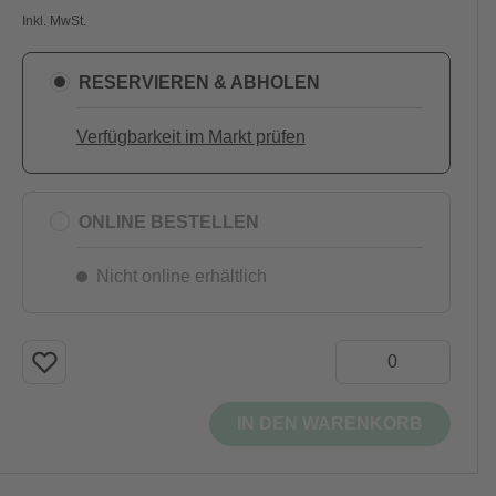
Inkl. MwSt.
RESERVIEREN & ABHOLEN
Verfügbarkeit im Markt prüfen
ONLINE BESTELLEN
Nicht online erhältlich
IN DEN WARENKORB