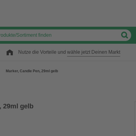
Nutze die Vorteile und
wähle jetzt Deinen Markt
Marker, Candle Pen, 29ml gelb
, 29ml gelb