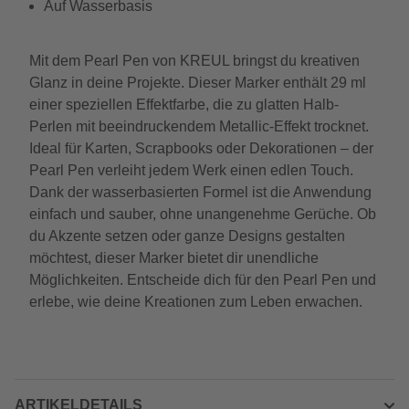
Auf Wasserbasis
Mit dem Pearl Pen von KREUL bringst du kreativen
Glanz in deine Projekte. Dieser Marker enthält 29 ml
einer speziellen Effektfarbe, die zu glatten Halb-
Perlen mit beeindruckendem Metallic-Effekt trocknet.
Ideal für Karten, Scrapbooks oder Dekorationen – der
Pearl Pen verleiht jedem Werk einen edlen Touch.
Dank der wasserbasierten Formel ist die Anwendung
einfach und sauber, ohne unangenehme Gerüche. Ob
du Akzente setzen oder ganze Designs gestalten
möchtest, dieser Marker bietet dir unendliche
Möglichkeiten. Entscheide dich für den Pearl Pen und
erlebe, wie deine Kreationen zum Leben erwachen.
ARTIKELDETAILS