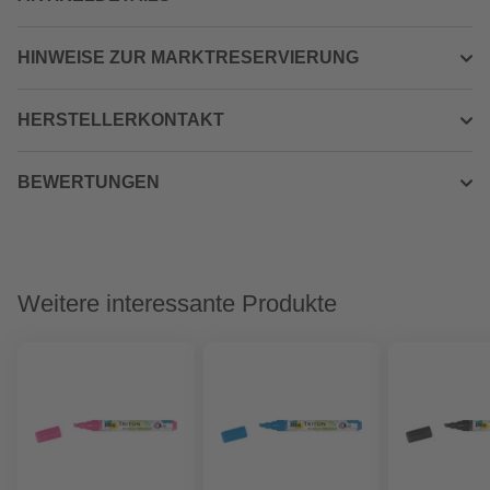
HINWEISE ZUR MARKTRESERVIERUNG
HERSTELLERKONTAKT
BEWERTUNGEN
Weitere interessante Produkte