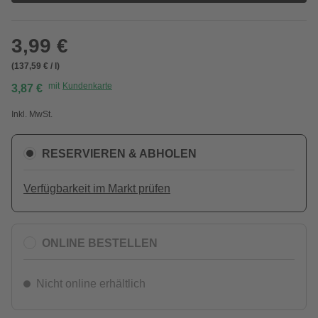
3,99 €
(137,59 € / l)
mit
Kundenkarte
3,87 €
Inkl. MwSt.
RESERVIEREN & ABHOLEN
Verfügbarkeit im Markt prüfen
ONLINE BESTELLEN
Nicht online erhältlich