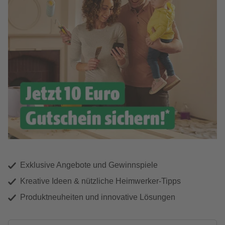
Exklusive Angebote und Gewinnspiele
Kreative Ideen & nützliche Heimwerker-Tipps
Produktneuheiten und innovative Lösungen