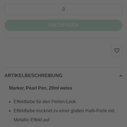
HINZUFÜGEN
ARTIKELBESCHREIBUNG
Marker, Pearl Pen, 29ml weiss
Effektfarbe für den Perlen-Look
Effektfarbe trocknet zu einer glatten Halb-Perle mit
Metallic-Effekt auf