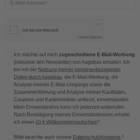
E-Mail-Adresse
Friendly Captcha
Ich möchte auf mich
zugeschnittene E-Mail-Werbung
(inklusive den Newsletter) von hagebau erhalten. Ich
bin mit der
Nutzung meiner personenbezogenen
Daten durch hagebau
, die E-Mail-Werbung, die
Analyse meines E-Mail-Umgangs sowie die
Zusammenführung und Analyse meiner Kaufdaten,
Coupons und Kartenvorteile umfasst, einverstanden.
Mein Einverständnis kann ich jederzeit widerrufen.
Nach Bestätigung meines Einverständnisses erhalte
ich einen
10 € Willkommensgutschein
*.
Bitte beachte auch unsere
Datenschutzhinweise
.