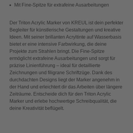
Mit Fine-Spitze für extrafeine Ausarbeitungen
Der Triton Acrylic Marker von KREUL ist dein perfekter
Begleiter für künstlerische Gestaltungen und kreative
Ideen. Mit seiner brillanten Acryltinte auf Wasserbasis
bietet er eine intensive Farbwirkung, die deine
Projekte zum Strahlen bringt. Die Fine-Spitze
ermöglicht extrafeine Ausarbeitungen und sorgt für
präzise Linienführung – ideal für detaillierte
Zeichnungen und filigrane Schriftzüge. Dank des
durchdachten Designs liegt der Marker angenehm in
der Hand und erleichtert dir das Arbeiten über längere
Zeiträume. Entscheide dich für den Triton Acrylic
Marker und erlebe hochwertige Schreibqualität, die
deine Kreativität beflügelt.