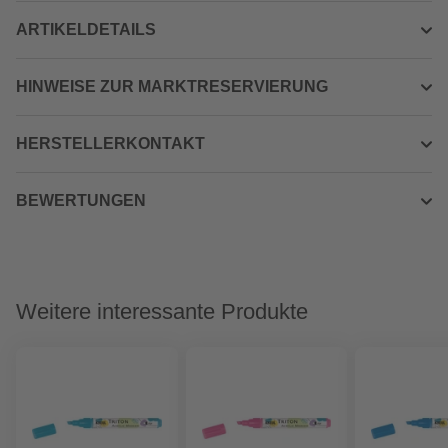
ARTIKELDETAILS
HINWEISE ZUR MARKTRESERVIERUNG
HERSTELLERKONTAKT
BEWERTUNGEN
Weitere interessante Produkte