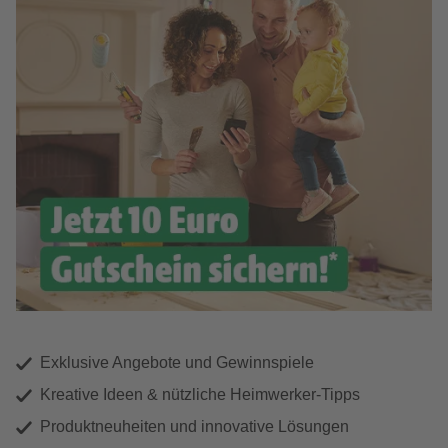
Exklusive Angebote und Gewinnspiele
Kreative Ideen & nützliche Heimwerker-Tipps
Produktneuheiten und innovative Lösungen