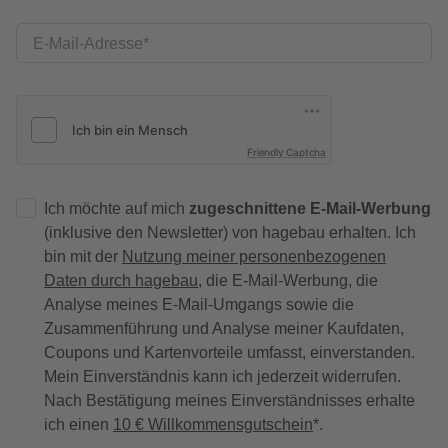
E-Mail-Adresse
Friendly Captcha
Ich möchte auf mich
zugeschnittene E-Mail-Werbung
(inklusive den Newsletter) von hagebau erhalten. Ich
bin mit der
Nutzung meiner personenbezogenen
Daten durch hagebau
, die E-Mail-Werbung, die
Analyse meines E-Mail-Umgangs sowie die
Zusammenführung und Analyse meiner Kaufdaten,
Coupons und Kartenvorteile umfasst, einverstanden.
Mein Einverständnis kann ich jederzeit widerrufen.
Nach Bestätigung meines Einverständnisses erhalte
ich einen
10 € Willkommensgutschein
*.