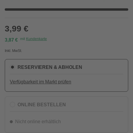
3,99 €
mit
Kundenkarte
3,87 €
Inkl. MwSt.
RESERVIEREN & ABHOLEN
Verfügbarkeit im Markt prüfen
ONLINE BESTELLEN
Nicht online erhältlich