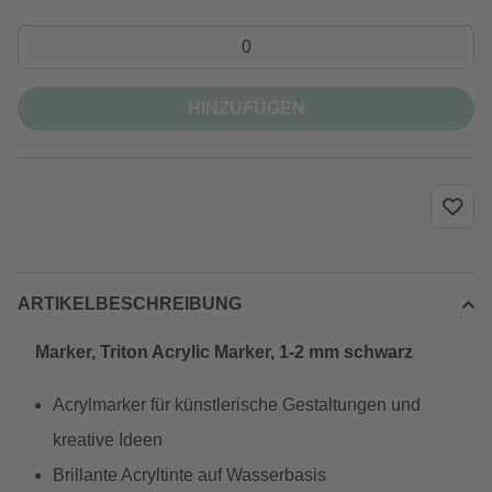
HINZUFÜGEN
ARTIKELBESCHREIBUNG
Marker, Triton Acrylic Marker, 1-2 mm schwarz
Acrylmarker für künstlerische Gestaltungen und
kreative Ideen
Brillante Acryltinte auf Wasserbasis