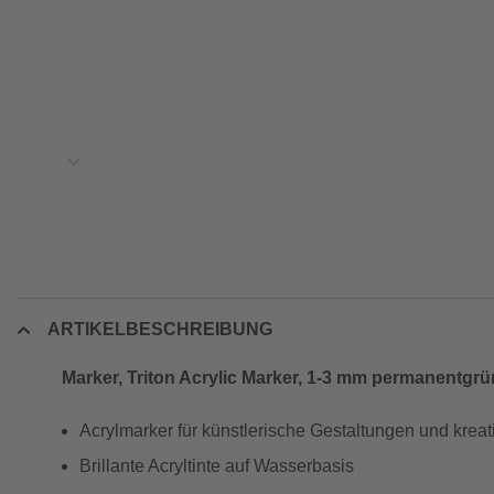
ARTIKELBESCHREIBUNG
Marker, Triton Acrylic Marker, 1-3 mm permanentgrü
Acrylmarker für künstlerische Gestaltungen und kreat
Brillante Acryltinte auf Wasserbasis