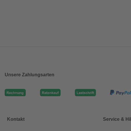
Unsere Zahlungsarten
Kontakt
Service & Hi