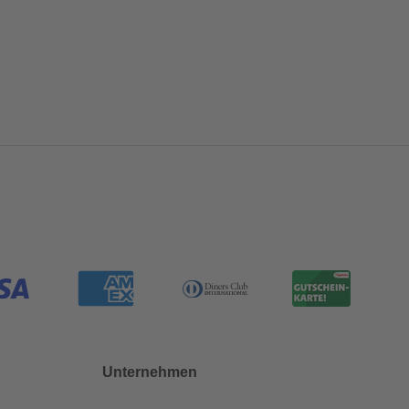
Unternehmen