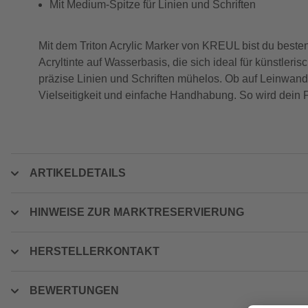
Mit Medium-Spitze für Linien und Schriften
Mit dem Triton Acrylic Marker von KREUL bist du bestens 
Acryltinte auf Wasserbasis, die sich ideal für künstle
präzise Linien und Schriften mühelos. Ob auf Leinwand,
Vielseitigkeit und einfache Handhabung. So wird dein P
ARTIKELDETAILS
HINWEISE ZUR MARKTRESERVIERUNG
HERSTELLERKONTAKT
BEWERTUNGEN