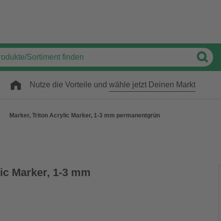
Nutze die Vorteile und
wähle jetzt Deinen Markt
Marker, Triton Acrylic Marker, 1-3 mm permanentgrün
lic Marker, 1-3 mm