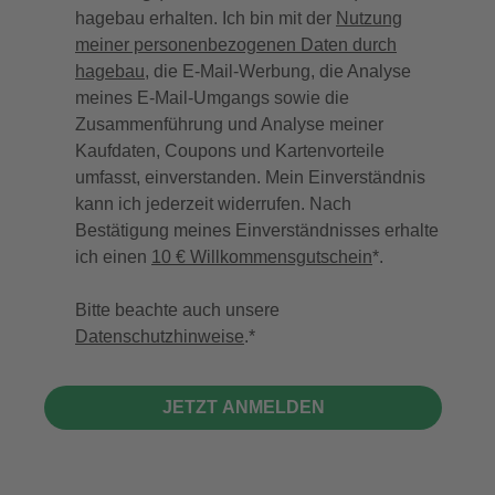
hagebau erhalten. Ich bin mit der
Nutzung
meiner personenbezogenen Daten durch
hagebau
, die E-Mail-Werbung, die Analyse
meines E-Mail-Umgangs sowie die
Zusammenführung und Analyse meiner
Kaufdaten, Coupons und Kartenvorteile
umfasst, einverstanden. Mein Einverständnis
kann ich jederzeit widerrufen. Nach
Bestätigung meines Einverständnisses erhalte
ich einen
10 € Willkommensgutschein
*.
Bitte beachte auch unsere
Datenschutzhinweise
.
JETZT ANMELDEN