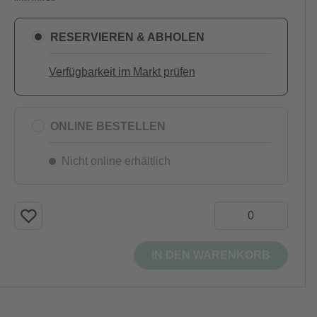
RESERVIEREN & ABHOLEN
Verfügbarkeit im Markt prüfen
ONLINE BESTELLEN
Nicht online erhältlich
IN DEN WARENKORB