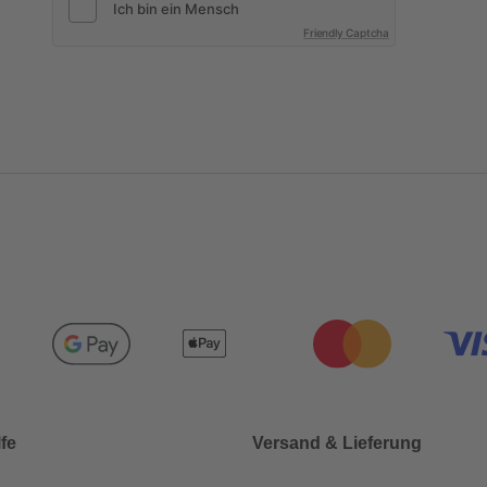
Friendly Captcha
lfe
Versand & Lieferung