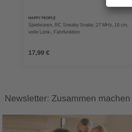
HAPPY PEOPLE
Spielwaren, RC Sneaky Snake, 27 MHz, 16 cm,
volle Lenk-, Fahrfunktion
17,99 €
Newsletter: Zusammen machen w