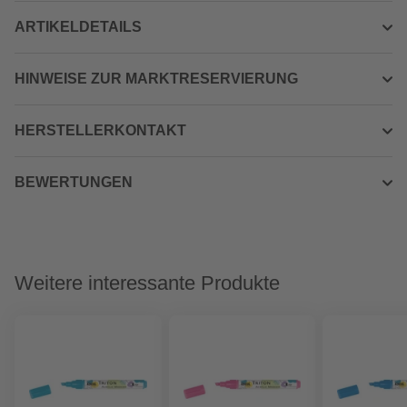
ARTIKELDETAILS
HINWEISE ZUR MARKTRESERVIERUNG
HERSTELLERKONTAKT
BEWERTUNGEN
Weitere interessante Produkte