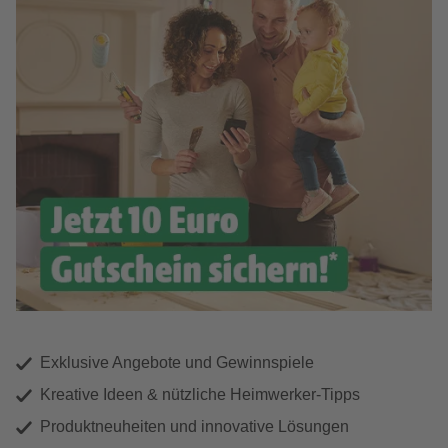
Exklusive Angebote und Gewinnspiele
Kreative Ideen & nützliche Heimwerker-Tipps
Produktneuheiten und innovative Lösungen