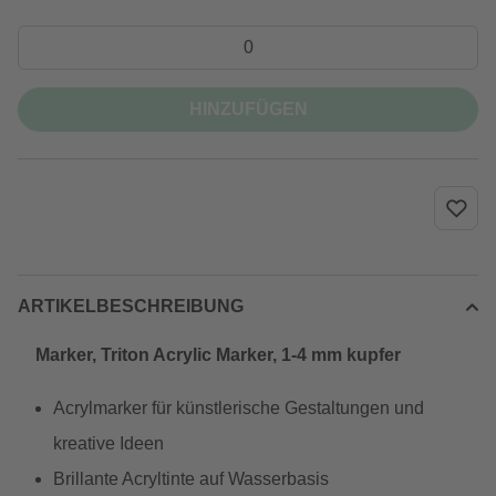
HINZUFÜGEN
ARTIKELBESCHREIBUNG
Marker, Triton Acrylic Marker, 1-4 mm kupfer
Acrylmarker für künstlerische Gestaltungen und
kreative Ideen
Brillante Acryltinte auf Wasserbasis