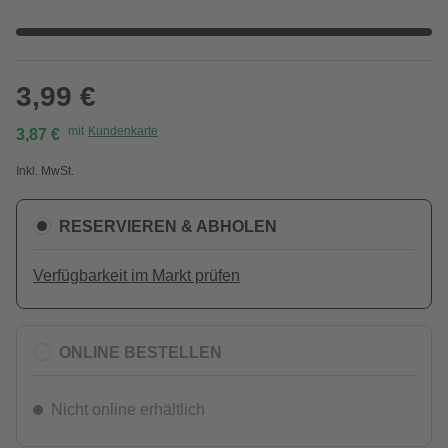
3,99 €
mit
Kundenkarte
3,87 €
Inkl. MwSt.
RESERVIEREN & ABHOLEN
Verfügbarkeit im Markt prüfen
ONLINE BESTELLEN
Nicht online erhältlich