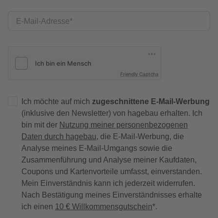
E-Mail-Adresse
Friendly Captcha
Ich möchte auf mich
zugeschnittene E-Mail-Werbung
(inklusive den Newsletter) von hagebau erhalten. Ich
bin mit der
Nutzung meiner personenbezogenen
Daten durch hagebau
, die E-Mail-Werbung, die
Analyse meines E-Mail-Umgangs sowie die
Zusammenführung und Analyse meiner Kaufdaten,
Coupons und Kartenvorteile umfasst, einverstanden.
Mein Einverständnis kann ich jederzeit widerrufen.
Nach Bestätigung meines Einverständnisses erhalte
ich einen
10 € Willkommensgutschein
*.