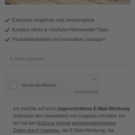
Exklusive Angebote und Gewinnspiele
Kreative Ideen & nützliche Heimwerker-Tipps
Produktneuheiten und innovative Lösungen
E-Mail-Adresse
Friendly Captcha
Ich möchte auf mich
zugeschnittene E-Mail-Werbung
(inklusive den Newsletter) von hagebau erhalten. Ich
bin mit der
Nutzung meiner personenbezogenen
Daten durch hagebau
, die E-Mail-Werbung, die