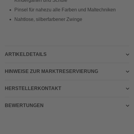
Kindergarten und Schule
Pinsel für nahezu alle Farben und Maltechniken
Nahtlose, silberfarbener Zwinge
ARTIKELDETAILS
HINWEISE ZUR MARKTRESERVIERUNG
HERSTELLERKONTAKT
BEWERTUNGEN