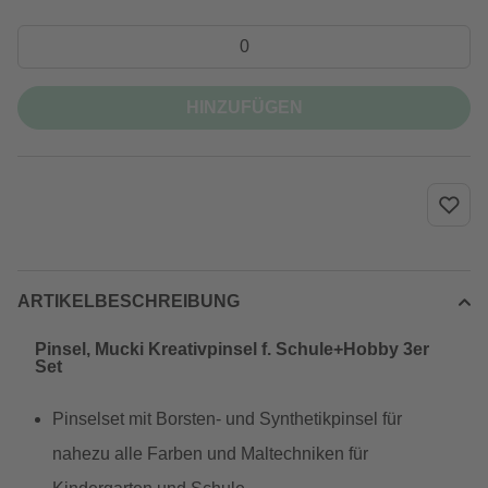
HINZUFÜGEN
ARTIKELBESCHREIBUNG
Pinsel, Mucki Kreativpinsel f. Schule+Hobby 3er
Set
Pinselset mit Borsten- und Synthetikpinsel für
nahezu alle Farben und Maltechniken für