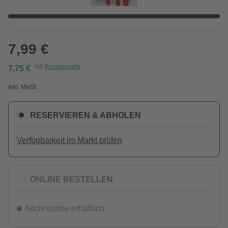
7,99 €
mit
Kundenkarte
7,75 €
Inkl. MwSt.
RESERVIEREN & ABHOLEN
Verfügbarkeit im Markt prüfen
ONLINE BESTELLEN
Nicht online erhältlich