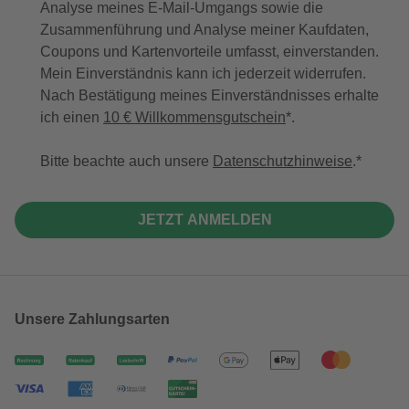
Analyse meines E-Mail-Umgangs sowie die
Zusammenführung und Analyse meiner Kaufdaten,
Coupons und Kartenvorteile umfasst, einverstanden.
Mein Einverständnis kann ich jederzeit widerrufen.
Nach Bestätigung meines Einverständnisses erhalte
ich einen
10 € Willkommensgutschein
*.
Bitte beachte auch unsere
Datenschutzhinweise
.
JETZT ANMELDEN
Unsere Zahlungsarten