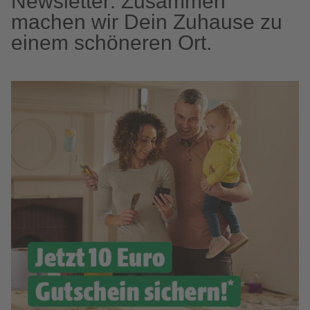
Newsletter: Zusammen
machen wir Dein Zuhause zu
einem schöneren Ort.