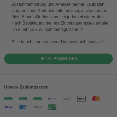
Zusammenführung und Analyse meiner Kaufdaten,
Coupons und Kartenvorteile umfasst, einverstanden.
Mein Einverständnis kann ich jederzeit widerrufen.
Nach Bestätigung meines Einverständnisses erhalte
ich einen
10 € Willkommensgutschein
*.
Bitte beachte auch unsere
Datenschutzhinweise
.
JETZT ANMELDEN
Unsere Zahlungsarten