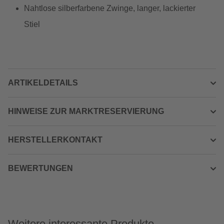
Nahtlose silberfarbene Zwinge, langer, lackierter
Stiel
ARTIKELDETAILS
HINWEISE ZUR MARKTRESERVIERUNG
HERSTELLERKONTAKT
BEWERTUNGEN
Weitere interessante Produkte