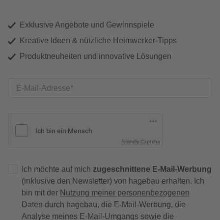
Exklusive Angebote und Gewinnspiele
Kreative Ideen & nützliche Heimwerker-Tipps
Produktneuheiten und innovative Lösungen
E-Mail-Adresse
Friendly Captcha
Ich möchte auf mich
zugeschnittene E-Mail-Werbung
(inklusive den Newsletter) von hagebau erhalten. Ich
bin mit der
Nutzung meiner personenbezogenen
Daten durch hagebau
, die E-Mail-Werbung, die
Analyse meines E-Mail-Umgangs sowie die