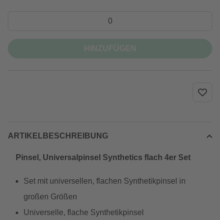
HINZUFÜGEN
ARTIKELBESCHREIBUNG
Pinsel, Universalpinsel Synthetics flach 4er Set
Set mit universellen, flachen Synthetikpinsel in
großen Größen
Universelle, flache Synthetikpinsel