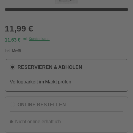
11,99 €
mit
Kundenkarte
11,63 €
Inkl. MwSt.
RESERVIEREN & ABHOLEN
Verfügbarkeit im Markt prüfen
ONLINE BESTELLEN
Nicht online erhältlich