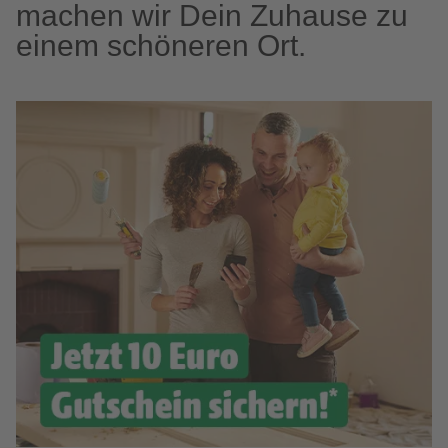
machen wir Dein Zuhause zu
einem schöneren Ort.