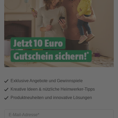
Exklusive Angebote und Gewinnspiele
Kreative Ideen & nützliche Heimwerker-Tipps
Produktneuheiten und innovative Lösungen
E-Mail-Adresse