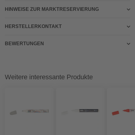
HINWEISE ZUR MARKTRESERVIERUNG
HERSTELLERKONTAKT
BEWERTUNGEN
Weitere interessante Produkte