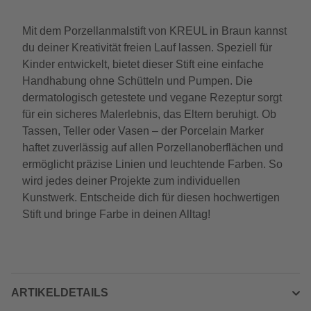
Mit dem Porzellanmalstift von KREUL in Braun kannst
du deiner Kreativität freien Lauf lassen. Speziell für
Kinder entwickelt, bietet dieser Stift eine einfache
Handhabung ohne Schütteln und Pumpen. Die
dermatologisch getestete und vegane Rezeptur sorgt
für ein sicheres Malerlebnis, das Eltern beruhigt. Ob
Tassen, Teller oder Vasen – der Porcelain Marker
haftet zuverlässig auf allen Porzellanoberflächen und
ermöglicht präzise Linien und leuchtende Farben. So
wird jedes deiner Projekte zum individuellen
Kunstwerk. Entscheide dich für diesen hochwertigen
Stift und bringe Farbe in deinen Alltag!
ARTIKELDETAILS