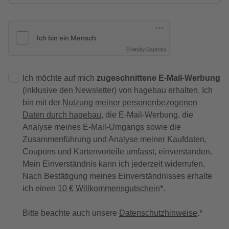
Friendly Captcha
Ich möchte auf mich
zugeschnittene E-Mail-Werbung
(inklusive den Newsletter) von hagebau erhalten. Ich
bin mit der
Nutzung meiner personenbezogenen
Daten durch hagebau
, die E-Mail-Werbung, die
Analyse meines E-Mail-Umgangs sowie die
Zusammenführung und Analyse meiner Kaufdaten,
Coupons und Kartenvorteile umfasst, einverstanden.
Mein Einverständnis kann ich jederzeit widerrufen.
Nach Bestätigung meines Einverständnisses erhalte
ich einen
10 € Willkommensgutschein
*.
Bitte beachte auch unsere
Datenschutzhinweise
.