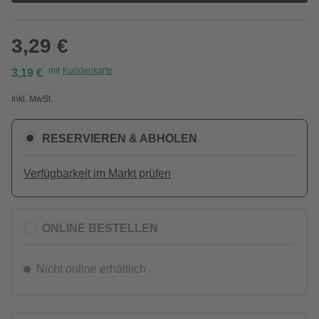
3,29 €
mit
Kundenkarte
3,19 €
Inkl. MwSt.
RESERVIEREN & ABHOLEN
Verfügbarkeit im Markt prüfen
ONLINE BESTELLEN
Nicht online erhältlich