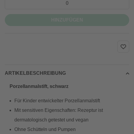
HINZUFÜGEN
ARTIKELBESCHREIBUNG
Porzellanmalstift, schwarz
Für Kinder entwickelter Porzellanmalstift
Mit sensitiven Eigenschaften: Rezeptur ist
dermatologisch getestet und vegan
Ohne Schütteln und Pumpen