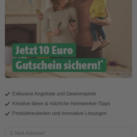
Exklusive Angebote und Gewinnspiele
Kreative Ideen & nützliche Heimwerker-Tipps
Produktneuheiten und innovative Lösungen
E-Mail-Adresse