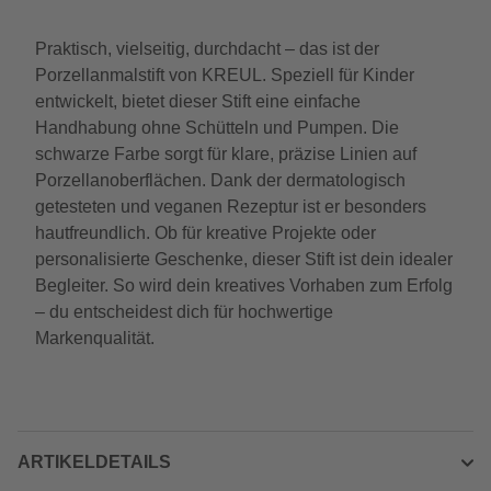
Praktisch, vielseitig, durchdacht – das ist der
Porzellanmalstift von KREUL. Speziell für Kinder
entwickelt, bietet dieser Stift eine einfache
Handhabung ohne Schütteln und Pumpen. Die
schwarze Farbe sorgt für klare, präzise Linien auf
Porzellanoberflächen. Dank der dermatologisch
getesteten und veganen Rezeptur ist er besonders
hautfreundlich. Ob für kreative Projekte oder
personalisierte Geschenke, dieser Stift ist dein idealer
Begleiter. So wird dein kreatives Vorhaben zum Erfolg
– du entscheidest dich für hochwertige
Markenqualität.
ARTIKELDETAILS