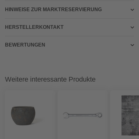
HINWEISE ZUR MARKTRESERVIERUNG
HERSTELLERKONTAKT
BEWERTUNGEN
Weitere interessante Produkte