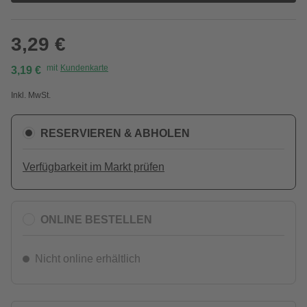
3,29 €
mit
Kundenkarte
3,19 €
Inkl. MwSt.
RESERVIEREN & ABHOLEN
Verfügbarkeit im Markt prüfen
ONLINE BESTELLEN
Nicht online erhältlich