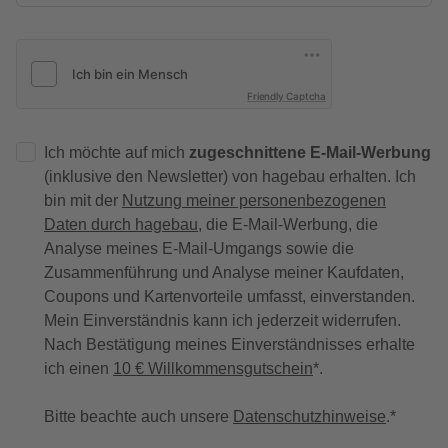
Friendly Captcha
Ich möchte auf mich
zugeschnittene E-Mail-Werbung
(inklusive den Newsletter) von hagebau erhalten. Ich
bin mit der
Nutzung meiner personenbezogenen
Daten durch hagebau
, die E-Mail-Werbung, die
Analyse meines E-Mail-Umgangs sowie die
Zusammenführung und Analyse meiner Kaufdaten,
Coupons und Kartenvorteile umfasst, einverstanden.
Mein Einverständnis kann ich jederzeit widerrufen.
Nach Bestätigung meines Einverständnisses erhalte
ich einen
10 € Willkommensgutschein
*.
Bitte beachte auch unsere
Datenschutzhinweise
.