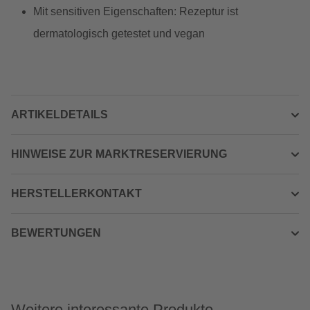
Mit sensitiven Eigenschaften: Rezeptur ist
dermatologisch getestet und vegan
ARTIKELDETAILS
HINWEISE ZUR MARKTRESERVIERUNG
HERSTELLERKONTAKT
BEWERTUNGEN
Weitere interessante Produkte