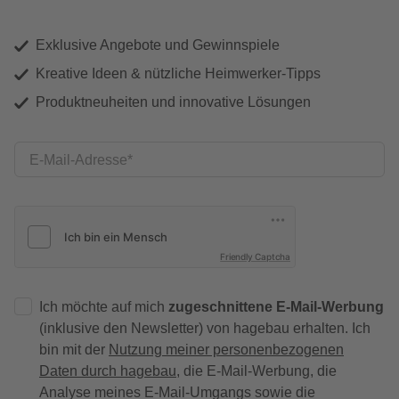
Exklusive Angebote und Gewinnspiele
Kreative Ideen & nützliche Heimwerker-Tipps
Produktneuheiten und innovative Lösungen
E-Mail-Adresse
Friendly Captcha
Ich möchte auf mich
zugeschnittene E-Mail-Werbung
(inklusive den Newsletter) von hagebau erhalten. Ich
bin mit der
Nutzung meiner personenbezogenen
Daten durch hagebau
, die E-Mail-Werbung, die
Analyse meines E-Mail-Umgangs sowie die