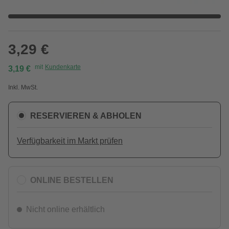
3,29 €
mit
Kundenkarte
3,19 €
Inkl. MwSt.
RESERVIEREN & ABHOLEN
Verfügbarkeit im Markt prüfen
ONLINE BESTELLEN
Nicht online erhältlich