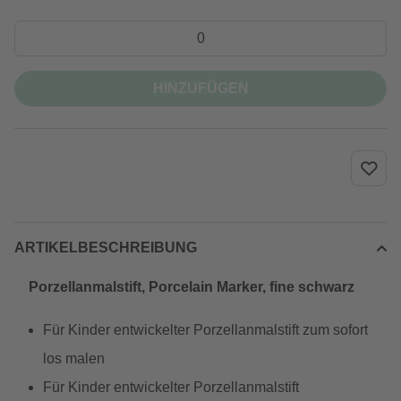
HINZUFÜGEN
ARTIKELBESCHREIBUNG
Porzellanmalstift, Porcelain Marker, fine schwarz
Für Kinder entwickelter Porzellanmalstift zum sofort
los malen
Für Kinder entwickelter Porzellanmalstift