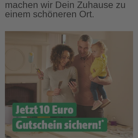
machen wir Dein Zuhause zu
einem schöneren Ort.