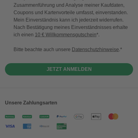
Zusammenführung und Analyse meiner Kaufdaten,
Coupons und Kartenvorteile umfasst, einverstanden.
Mein Einverständnis kann ich jederzeit widerrufen.
Nach Bestätigung meines Einverständnisses erhalte
ich einen
10 € Willkommensgutschein
*.
Bitte beachte auch unsere
Datenschutzhinweise
.
JETZT ANMELDEN
Unsere Zahlungsarten