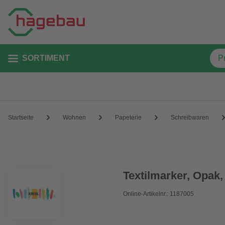
SORTIMENT
Startseite
Wohnen
Papeterie
Schreibwaren
Textilmarker, Opak
Online-Artikelnr.: 1187005