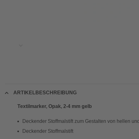
ARTIKELBESCHREIBUNG
Textilmarker, Opak, 2-4 mm gelb
Deckender Stoffmalstift zum Gestalten von hellen un
Deckender Stoffmalstift