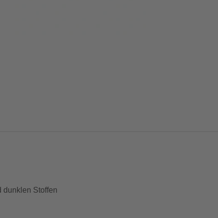
d dunklen Stoffen