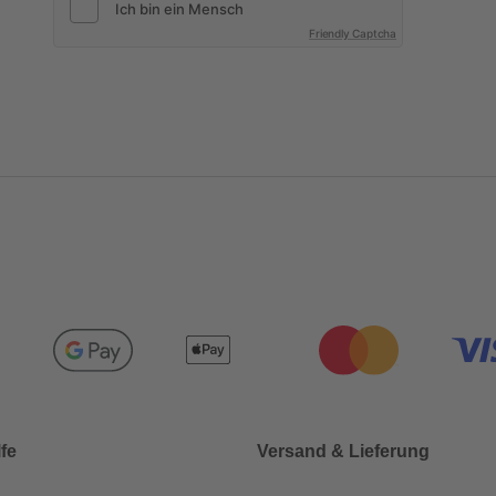
Friendly Captcha
lfe
Versand & Lieferung