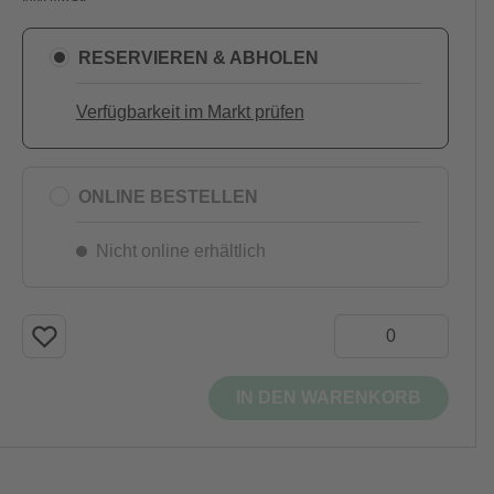
RESERVIEREN & ABHOLEN
Verfügbarkeit im Markt prüfen
ONLINE BESTELLEN
Nicht online erhältlich
IN DEN WARENKORB