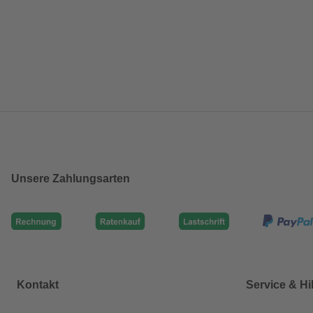
Unsere Zahlungsarten
Kontakt
Service & Hi