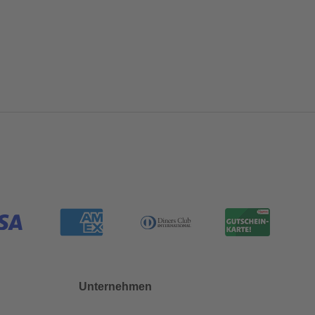
Unternehmen