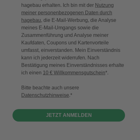
hagebau erhalten. Ich bin mit der
Nutzung
meiner personenbezogenen Daten durch
hagebau
, die E-Mail-Werbung, die Analyse
meines E-Mail-Umgangs sowie die
Zusammenführung und Analyse meiner
Kaufdaten, Coupons und Kartenvorteile
umfasst, einverstanden. Mein Einverständnis
kann ich jederzeit widerrufen. Nach
Bestätigung meines Einverständnisses erhalte
ich einen
10 € Willkommensgutschein
*.
Bitte beachte auch unsere
Datenschutzhinweise
.
JETZT ANMELDEN