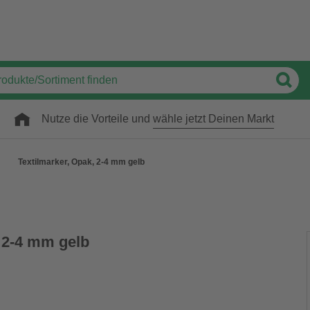
Nutze die Vorteile und
wähle jetzt Deinen Markt
Textilmarker, Opak, 2-4 mm gelb
, 2-4 mm gelb