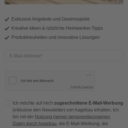
Exklusive Angebote und Gewinnspiele
Kreative Ideen & nützliche Heimwerker-Tipps
Produktneuheiten und innovative Lösungen
E-Mail-Adresse
Friendly Captcha
Ich möchte auf mich
zugeschnittene E-Mail-Werbung
(inklusive den Newsletter) von hagebau erhalten. Ich
bin mit der
Nutzung meiner personenbezogenen
Daten durch hagebau
, die E-Mail-Werbung, die