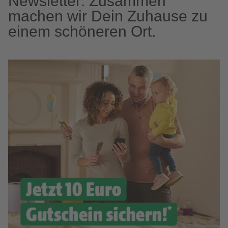
Newsletter: Zusammen
machen wir Dein Zuhause zu
einem schöneren Ort.