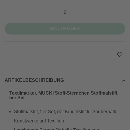
HINZUFÜGEN
ARTIKELBESCHREIBUNG
Textilmarker, MUCKI Stoff-Sternchen Stoffmalstift,
5er Set
Stoffmalstift, 5er Set, der Kinderstift für zauberhafte
Kunstwerke auf Textilien