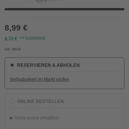
8,99 €
mit
Kundenkarte
8,72 €
Inkl. MwSt.
RESERVIEREN & ABHOLEN
Verfügbarkeit im Markt prüfen
ONLINE BESTELLEN
Nicht online erhältlich