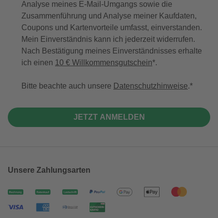
Analyse meines E-Mail-Umgangs sowie die
Zusammenführung und Analyse meiner Kaufdaten,
Coupons und Kartenvorteile umfasst, einverstanden.
Mein Einverständnis kann ich jederzeit widerrufen.
Nach Bestätigung meines Einverständnisses erhalte
ich einen
10 € Willkommensgutschein
*.
Bitte beachte auch unsere
Datenschutzhinweise
.
JETZT ANMELDEN
Unsere Zahlungsarten