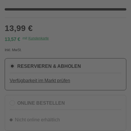
13,99 €
mit
Kundenkarte
13,57 €
Inkl. MwSt.
RESERVIEREN & ABHOLEN
Verfügbarkeit im Markt prüfen
ONLINE BESTELLEN
Nicht online erhältlich