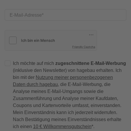
E-Mail-Adresse
Friendly Captcha
Ich möchte auf mich
zugeschnittene E-Mail-Werbung
(inklusive den Newsletter) von hagebau erhalten. Ich
bin mit der
Nutzung meiner personenbezogenen
Daten durch hagebau
, die E-Mail-Werbung, die
Analyse meines E-Mail-Umgangs sowie die
Zusammenführung und Analyse meiner Kaufdaten,
Coupons und Kartenvorteile umfasst, einverstanden.
Mein Einverständnis kann ich jederzeit widerrufen.
Nach Bestätigung meines Einverständnisses erhalte
ich einen
10 € Willkommensgutschein
*.