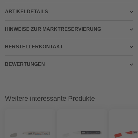
ARTIKELDETAILS
HINWEISE ZUR MARKTRESERVIERUNG
HERSTELLERKONTAKT
BEWERTUNGEN
Weitere interessante Produkte