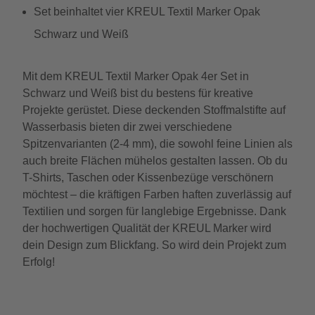
Set beinhaltet vier KREUL Textil Marker Opak
Schwarz und Weiß
Mit dem KREUL Textil Marker Opak 4er Set in
Schwarz und Weiß bist du bestens für kreative
Projekte gerüstet. Diese deckenden Stoffmalstifte auf
Wasserbasis bieten dir zwei verschiedene
Spitzenvarianten (2-4 mm), die sowohl feine Linien als
auch breite Flächen mühelos gestalten lassen. Ob du
T-Shirts, Taschen oder Kissenbezüge verschönern
möchtest – die kräftigen Farben haften zuverlässig auf
Textilien und sorgen für langlebige Ergebnisse. Dank
der hochwertigen Qualität der KREUL Marker wird
dein Design zum Blickfang. So wird dein Projekt zum
Erfolg!