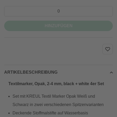
HINZUFÜGEN
ARTIKELBESCHREIBUNG
Textilmarker, Opak, 2-4 mm, black + white 4er Set
Set mit KREUL Textil Marker Opak Weiß und
Schwarz in zwei verschiedenen Spitzenvarianten
Deckende Stoffmalstifte auf Wasserbasis