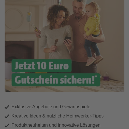
Exklusive Angebote und Gewinnspiele
Kreative Ideen & nützliche Heimwerker-Tipps
Produktneuheiten und innovative Lösungen