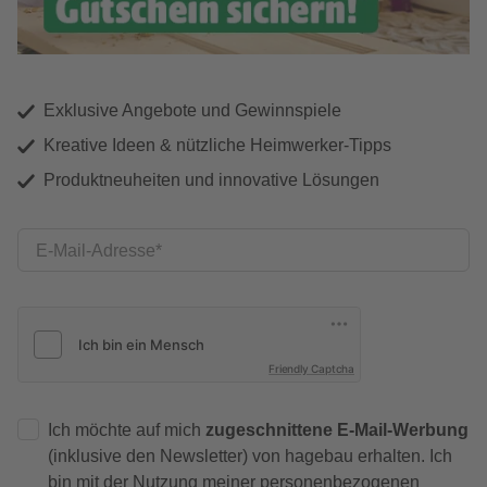
Exklusive Angebote und Gewinnspiele
Kreative Ideen & nützliche Heimwerker-Tipps
Produktneuheiten und innovative Lösungen
E-Mail-Adresse
Friendly Captcha
Ich möchte auf mich
zugeschnittene E-Mail-Werbung
(inklusive den Newsletter) von hagebau erhalten. Ich
bin mit der
Nutzung meiner personenbezogenen