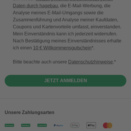
Daten durch hagebau
, die E-Mail-Werbung, die
Analyse meines E-Mail-Umgangs sowie die
Zusammenführung und Analyse meiner Kaufdaten,
Coupons und Kartenvorteile umfasst, einverstanden.
Mein Einverständnis kann ich jederzeit widerrufen.
Nach Bestätigung meines Einverständnisses erhalte
ich einen
10 € Willkommensgutschein
*.
Bitte beachte auch unsere
Datenschutzhinweise
.
JETZT ANMELDEN
Unsere Zahlungsarten