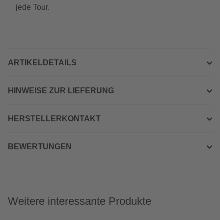
jede Tour.
ARTIKELDETAILS
HINWEISE ZUR LIEFERUNG
HERSTELLERKONTAKT
BEWERTUNGEN
Weitere interessante Produkte