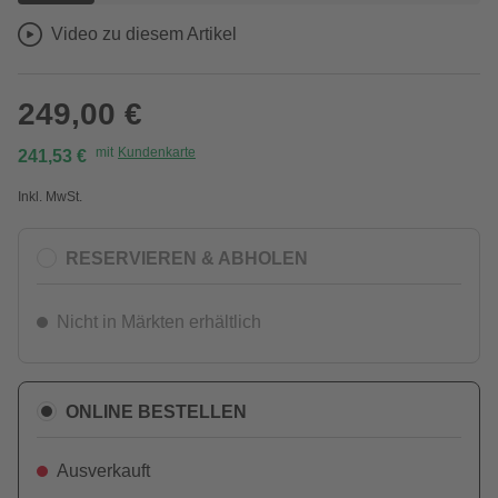
Video zu diesem Artikel
249,00 €
mit
Kundenkarte
241,53 €
Inkl. MwSt.
RESERVIEREN & ABHOLEN
Nicht in Märkten erhältlich
ONLINE BESTELLEN
Ausverkauft