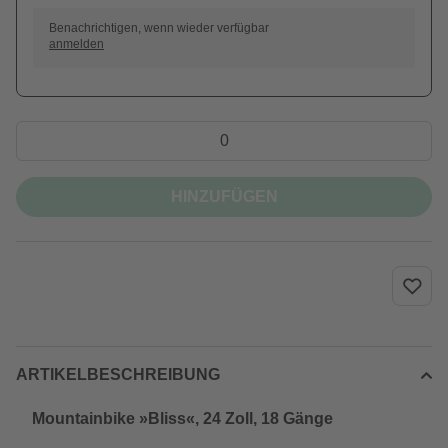
Benachrichtigen, wenn wieder verfügbar
anmelden
HINZUFÜGEN
ARTIKELBESCHREIBUNG
Mountainbike »Bliss«, 24 Zoll, 18 Gänge