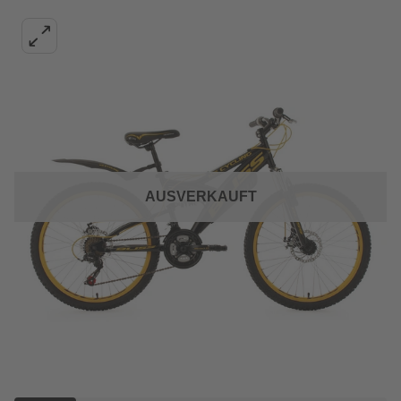
AUSVERKAUFT