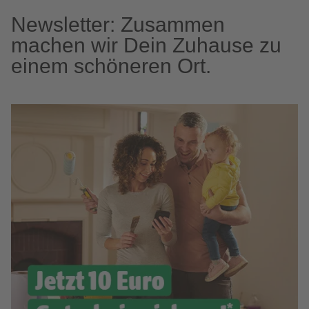
Newsletter: Zusammen
machen wir Dein Zuhause zu
einem schöneren Ort.