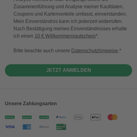
Zusammenführung und Analyse meiner Kaufdaten,
Coupons und Kartenvorteile umfasst, einverstanden.
Mein Einverständnis kann ich jederzeit widerrufen.
Nach Bestätigung meines Einverständnisses erhalte
ich einen
10 € Willkommensgutschein
*.
Bitte beachte auch unsere
Datenschutzhinweise
.
JETZT ANMELDEN
Unsere Zahlungsarten