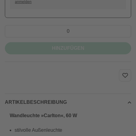
anmelden
HINZUFÜGEN
ARTIKELBESCHREIBUNG
Wandleuchte »Carlton«, 60 W
stilvolle Außenleuchte