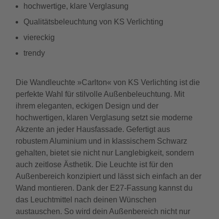
hochwertige, klare Verglasung
Qualitätsbeleuchtung von KS Verlichting
viereckig
trendy
Die Wandleuchte »Carlton« von KS Verlichting ist die
perfekte Wahl für stilvolle Außenbeleuchtung. Mit
ihrem eleganten, eckigen Design und der
hochwertigen, klaren Verglasung setzt sie moderne
Akzente an jeder Hausfassade. Gefertigt aus
robustem Aluminium und in klassischem Schwarz
gehalten, bietet sie nicht nur Langlebigkeit, sondern
auch zeitlose Ästhetik. Die Leuchte ist für den
Außenbereich konzipiert und lässt sich einfach an der
Wand montieren. Dank der E27-Fassung kannst du
das Leuchtmittel nach deinen Wünschen
austauschen. So wird dein Außenbereich nicht nur