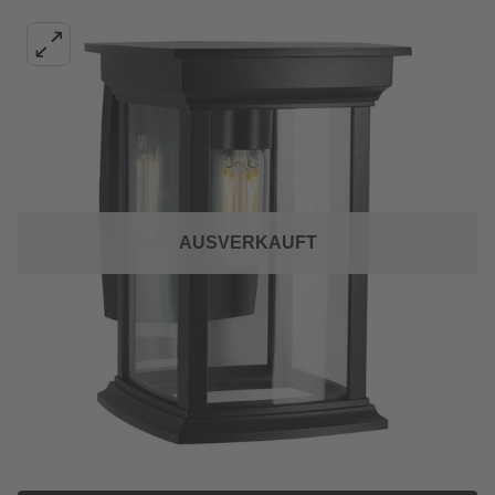
AUSVERKAUFT