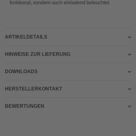
funktional, sondern auch einladend beleuchtet.
ARTIKELDETAILS
HINWEISE ZUR LIEFERUNG
DOWNLOADS
HERSTELLERKONTAKT
BEWERTUNGEN