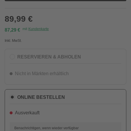
89,99 €
mit
Kundenkarte
87,29 €
Inkl. MwSt.
RESERVIEREN & ABHOLEN
Nicht in Märkten erhältlich
ONLINE BESTELLEN
Ausverkauft
Benachrichtigen, wenn wieder verfügbar