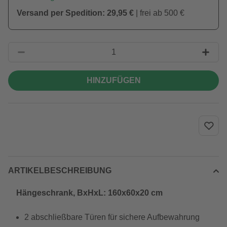
Versand per Spedition: 29,95 €
| frei ab 500 €
HINZUFÜGEN
ARTIKELBESCHREIBUNG
Hängeschrank, BxHxL: 160x60x20 cm
2 abschließbare Türen für sichere Aufbewahrung