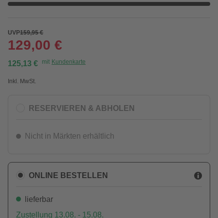
UVP
159,95 €
129,00 €
mit
Kundenkarte
125,13 €
Inkl. MwSt.
RESERVIEREN & ABHOLEN
Nicht in Märkten erhältlich
ONLINE BESTELLEN
lieferbar
Zustellung 13.08. - 15.08.