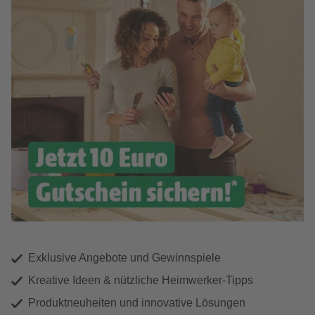
Exklusive Angebote und Gewinnspiele
Kreative Ideen & nützliche Heimwerker-Tipps
Produktneuheiten und innovative Lösungen