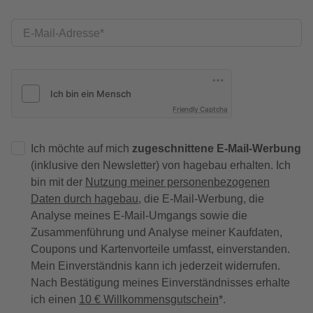
E-Mail-Adresse
Friendly Captcha
Ich möchte auf mich
zugeschnittene E-Mail-Werbung
(inklusive den Newsletter) von hagebau erhalten. Ich
bin mit der
Nutzung meiner personenbezogenen
Daten durch hagebau
, die E-Mail-Werbung, die
Analyse meines E-Mail-Umgangs sowie die
Zusammenführung und Analyse meiner Kaufdaten,
Coupons und Kartenvorteile umfasst, einverstanden.
Mein Einverständnis kann ich jederzeit widerrufen.
Nach Bestätigung meines Einverständnisses erhalte
ich einen
10 € Willkommensgutschein
*.