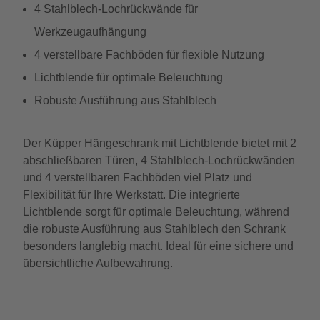
4 Stahlblech-Lochrückwände für
Werkzeugaufhängung
4 verstellbare Fachböden für flexible Nutzung
Lichtblende für optimale Beleuchtung
Robuste Ausführung aus Stahlblech
Der Küpper Hängeschrank mit Lichtblende bietet mit 2
abschließbaren Türen, 4 Stahlblech-Lochrückwänden
und 4 verstellbaren Fachböden viel Platz und
Flexibilität für Ihre Werkstatt. Die integrierte
Lichtblende sorgt für optimale Beleuchtung, während
die robuste Ausführung aus Stahlblech den Schrank
besonders langlebig macht. Ideal für eine sichere und
übersichtliche Aufbewahrung.