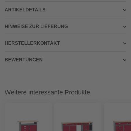
ARTIKELDETAILS
HINWEISE ZUR LIEFERUNG
HERSTELLERKONTAKT
BEWERTUNGEN
Weitere interessante Produkte