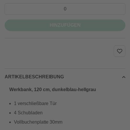
HINZUFÜGEN
ARTIKELBESCHREIBUNG
Werkbank, 120 cm, dunkelblau-hellgrau
1 verschließbare Tür
4 Schubladen
Vollbuchenplatte 30mm