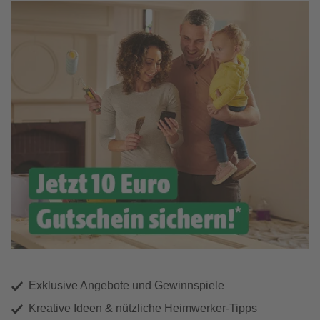
Exklusive Angebote und Gewinnspiele
Kreative Ideen & nützliche Heimwerker-Tipps