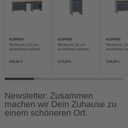
KÜPPER
KÜPPER
KÜPPER
Werkbank, 240 cm,
Werkbank, 60 cm,
Werkbank, 12
dunkelblau-hellgrau
dunkelblau-hellgrau
dunkelblau-he
599,00 €
179,00 €
239,00 €
Newsletter: Zusammen
machen wir Dein Zuhause zu
einem schöneren Ort.