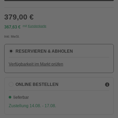
379,00 €
mit
Kundenkarte
367,63 €
Inkl. MwSt.
RESERVIEREN & ABHOLEN
Verfügbarkeit im Markt prüfen
ONLINE BESTELLEN
lieferbar
Zustellung 14.08. - 17.08.