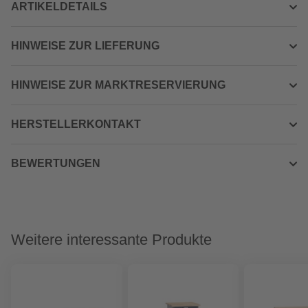
ARTIKELDETAILS
HINWEISE ZUR LIEFERUNG
HINWEISE ZUR MARKTRESERVIERUNG
HERSTELLERKONTAKT
BEWERTUNGEN
Weitere interessante Produkte