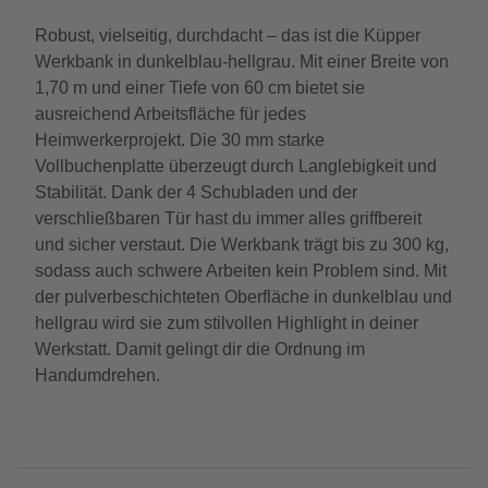
Robust, vielseitig, durchdacht – das ist die Küpper
Werkbank in dunkelblau-hellgrau. Mit einer Breite von
1,70 m und einer Tiefe von 60 cm bietet sie
ausreichend Arbeitsfläche für jedes
Heimwerkerprojekt. Die 30 mm starke
Vollbuchenplatte überzeugt durch Langlebigkeit und
Stabilität. Dank der 4 Schubladen und der
verschließbaren Tür hast du immer alles griffbereit
und sicher verstaut. Die Werkbank trägt bis zu 300 kg,
sodass auch schwere Arbeiten kein Problem sind. Mit
der pulverbeschichteten Oberfläche in dunkelblau und
hellgrau wird sie zum stilvollen Highlight in deiner
Werkstatt. Damit gelingt dir die Ordnung im
Handumdrehen.