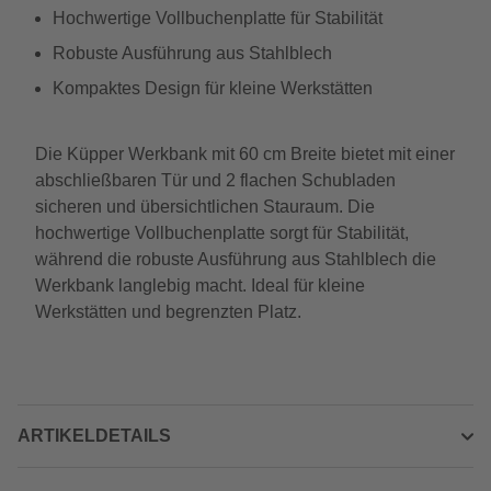
Hochwertige Vollbuchenplatte für Stabilität
Robuste Ausführung aus Stahlblech
Kompaktes Design für kleine Werkstätten
Die Küpper Werkbank mit 60 cm Breite bietet mit einer
abschließbaren Tür und 2 flachen Schubladen
sicheren und übersichtlichen Stauraum. Die
hochwertige Vollbuchenplatte sorgt für Stabilität,
während die robuste Ausführung aus Stahlblech die
Werkbank langlebig macht. Ideal für kleine
Werkstätten und begrenzten Platz.
ARTIKELDETAILS