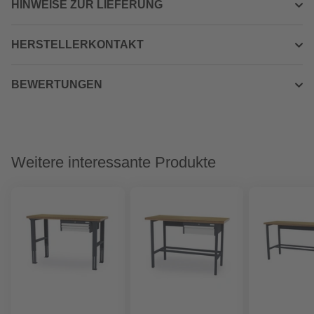
HINWEISE ZUR LIEFERUNG
HERSTELLERKONTAKT
BEWERTUNGEN
Weitere interessante Produkte