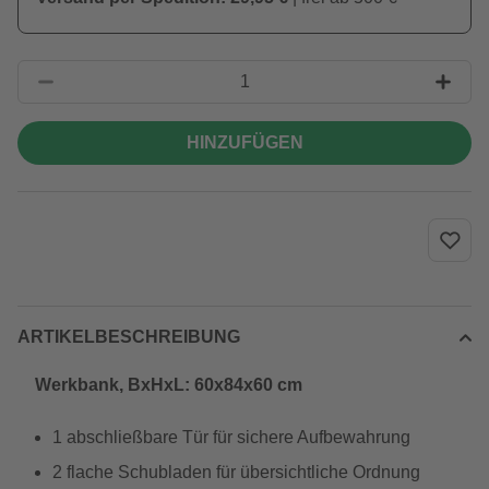
HINZUFÜGEN
ARTIKELBESCHREIBUNG
Werkbank, BxHxL: 60x84x60 cm
1 abschließbare Tür für sichere Aufbewahrung
2 flache Schubladen für übersichtliche Ordnung