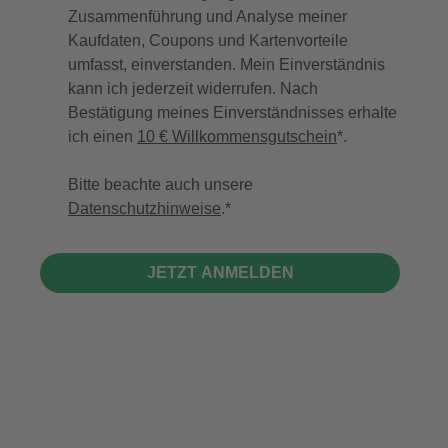
Zusammenführung und Analyse meiner
Kaufdaten, Coupons und Kartenvorteile
umfasst, einverstanden. Mein Einverständnis
kann ich jederzeit widerrufen. Nach
Bestätigung meines Einverständnisses erhalte
ich einen
10 € Willkommensgutschein
*.
Bitte beachte auch unsere
Datenschutzhinweise
.
JETZT ANMELDEN