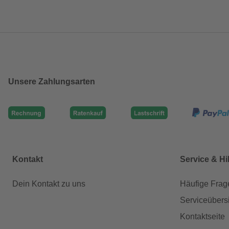
Unsere Zahlungsarten
Kontakt
Service & Hi
Dein Kontakt zu uns
Häufige Frag
Serviceübers
Kontaktseite