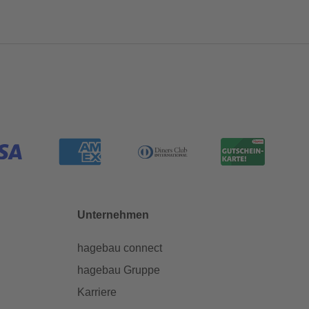
Unternehmen
hagebau connect
hagebau Gruppe
Karriere