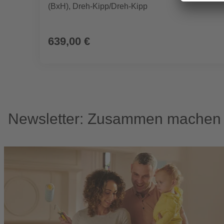
(BxH), Dreh-Kipp/Dreh-Kipp
639,00 €
Newsletter: Zusammen machen w