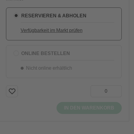
RESERVIEREN & ABHOLEN
Verfügbarkeit im Markt prüfen
ONLINE BESTELLEN
Nicht online erhältlich
IN DEN WARENKORB