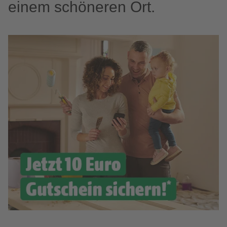
einem schöneren Ort.