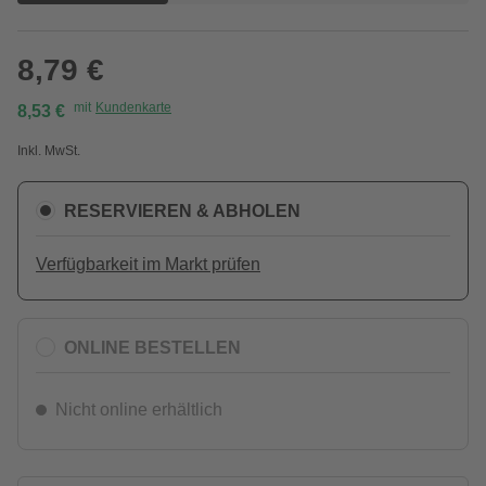
8,79 €
mit
Kundenkarte
8,53 €
Inkl. MwSt.
RESERVIEREN & ABHOLEN
Verfügbarkeit im Markt prüfen
ONLINE BESTELLEN
Nicht online erhältlich