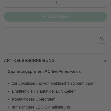
HINZUFÜGEN
ARTIKELBESCHREIBUNG
Spannungsprüfer »AC-tivePen«, weiss
zur Lokalisierung von elektrischen Spannungen
Ermittelt die Polarität der L-/N-Leiter
Kontaktloses Überprüfen
gut sichtbare LED-Signalisierung