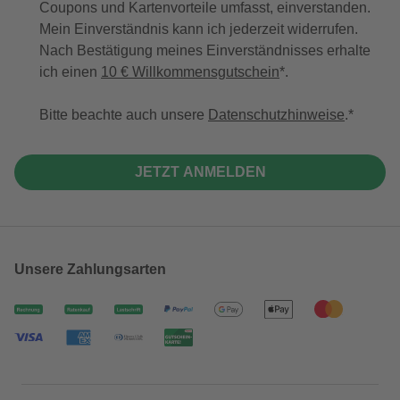
Coupons und Kartenvorteile umfasst, einverstanden.
Mein Einverständnis kann ich jederzeit widerrufen.
Nach Bestätigung meines Einverständnisses erhalte
ich einen
10 € Willkommensgutschein
*.
Bitte beachte auch unsere
Datenschutzhinweise
.
JETZT ANMELDEN
Unsere Zahlungsarten