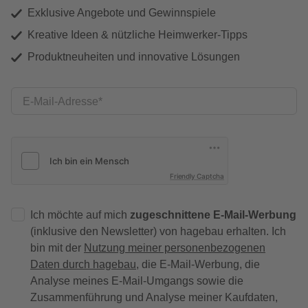
Exklusive Angebote und Gewinnspiele
Kreative Ideen & nützliche Heimwerker-Tipps
Produktneuheiten und innovative Lösungen
E-Mail-Adresse
Friendly Captcha
Ich möchte auf mich
zugeschnittene E-Mail-Werbung
(inklusive den Newsletter) von hagebau erhalten. Ich
bin mit der
Nutzung meiner personenbezogenen
Daten durch hagebau
, die E-Mail-Werbung, die
Analyse meines E-Mail-Umgangs sowie die
Zusammenführung und Analyse meiner Kaufdaten,