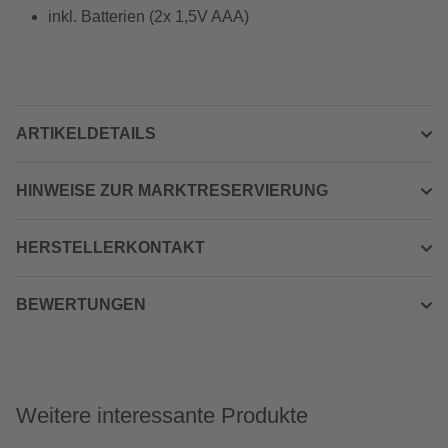
inkl. Batterien (2x 1,5V AAA)
ARTIKELDETAILS
HINWEISE ZUR MARKTRESERVIERUNG
HERSTELLERKONTAKT
BEWERTUNGEN
Weitere interessante Produkte