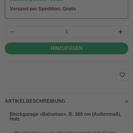
Versand per Spedition: Gratis
HINZUFÜGEN
ARTIKELBESCHREIBUNG
Blockgarage »Bahamas«, B: 360 cm (Außenmaß),
Holz