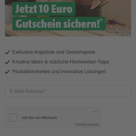
Exklusive Angebote und Gewinnspiele
Kreative Ideen & nützliche Heimwerker-Tipps
Produktneuheiten und innovative Lösungen
E-Mail-Adresse
Friendly Captcha