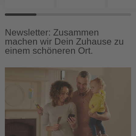
Newsletter: Zusammen
machen wir Dein Zuhause zu
einem schöneren Ort.