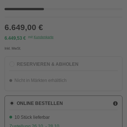
6.649,00 €
mit
Kundenkarte
6.449,53 €
Inkl. MwSt.
RESERVIEREN & ABHOLEN
Nicht in Märkten erhältlich
ONLINE BESTELLEN
10 Stück lieferbar
Zustellung 26.10. - 28.10.