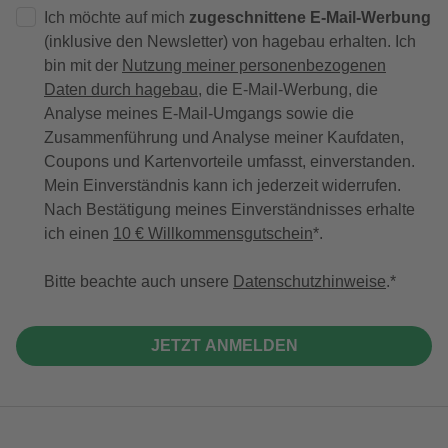
Ich möchte auf mich
zugeschnittene E-Mail-Werbung
(inklusive den Newsletter) von hagebau erhalten. Ich
bin mit der
Nutzung meiner personenbezogenen
Daten durch hagebau
, die E-Mail-Werbung, die
Analyse meines E-Mail-Umgangs sowie die
Zusammenführung und Analyse meiner Kaufdaten,
Coupons und Kartenvorteile umfasst, einverstanden.
Mein Einverständnis kann ich jederzeit widerrufen.
Nach Bestätigung meines Einverständnisses erhalte
ich einen
10 € Willkommensgutschein
*.
Bitte beachte auch unsere
Datenschutzhinweise
.
JETZT ANMELDEN