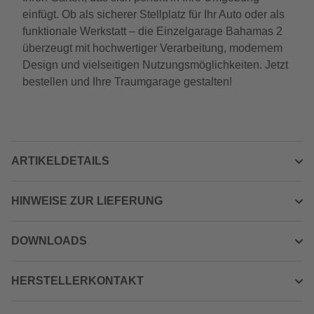
einfügt. Ob als sicherer Stellplatz für Ihr Auto oder als
funktionale Werkstatt – die Einzelgarage Bahamas 2
überzeugt mit hochwertiger Verarbeitung, modernem
Design und vielseitigen Nutzungsmöglichkeiten. Jetzt
bestellen und Ihre Traumgarage gestalten!
ARTIKELDETAILS
HINWEISE ZUR LIEFERUNG
DOWNLOADS
HERSTELLERKONTAKT