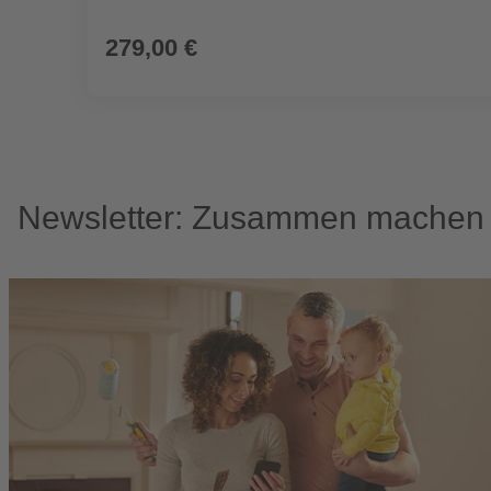
279,00 €
Newsletter: Zusammen machen w