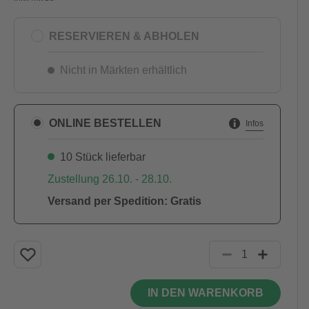
RESERVIEREN & ABHOLEN
Nicht in Märkten erhältlich
ONLINE BESTELLEN
Infos
10 Stück lieferbar
Zustellung 26.10. - 28.10.
Versand per Spedition: Gratis
IN DEN WARENKORB