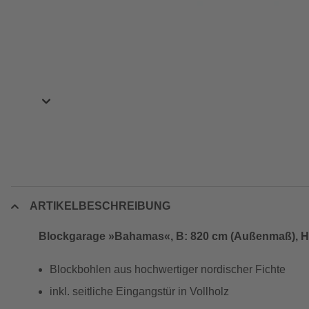
ARTIKELBESCHREIBUNG
Blockgarage »Bahamas«, B: 820 cm (Außenmaß), H
Blockbohlen aus hochwertiger nordischer Fichte
inkl. seitliche Eingangstür in Vollholz