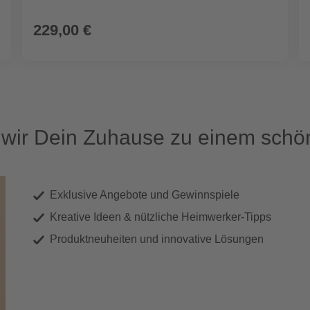
229,00 €
ir Dein Zuhause zu einem schön
Exklusive Angebote und Gewinnspiele
Kreative Ideen & nützliche Heimwerker-Tipps
Produktneuheiten und innovative Lösungen