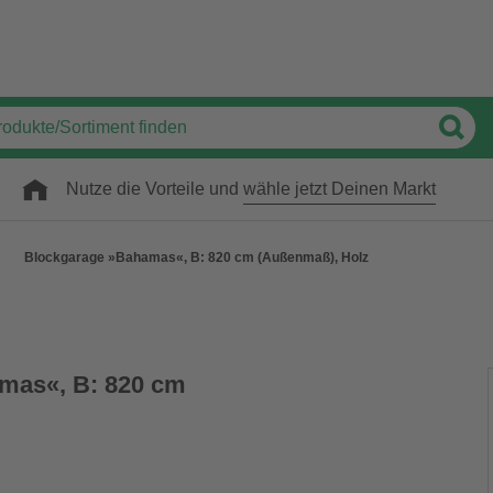
Nutze die Vorteile und
wähle jetzt Deinen Markt
Blockgarage »Bahamas«, B: 820 cm (Außenmaß), Holz
mas«, B: 820 cm