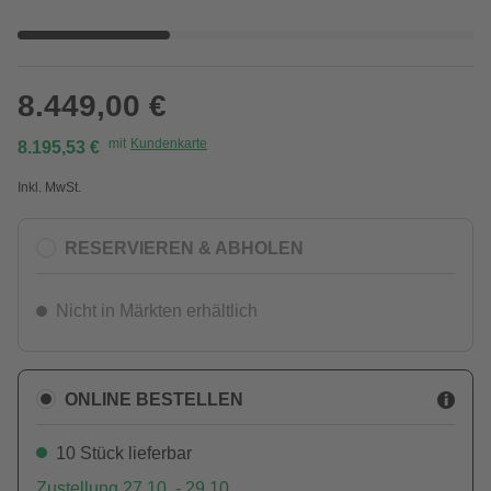
8.449,00 €
mit
Kundenkarte
8.195,53 €
Inkl. MwSt.
RESERVIEREN & ABHOLEN
Nicht in Märkten erhältlich
ONLINE BESTELLEN
10 Stück lieferbar
Zustellung 27.10. - 29.10.