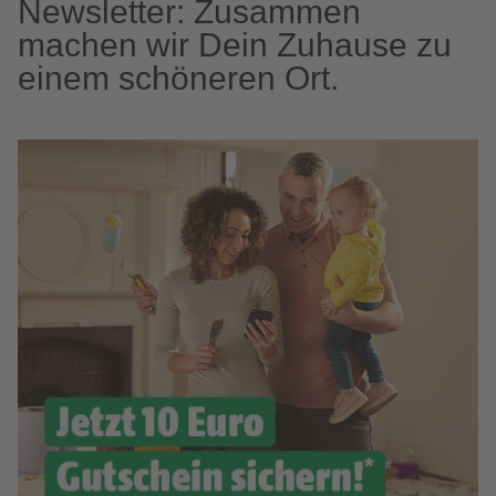
Newsletter: Zusammen
machen wir Dein Zuhause zu
einem schöneren Ort.