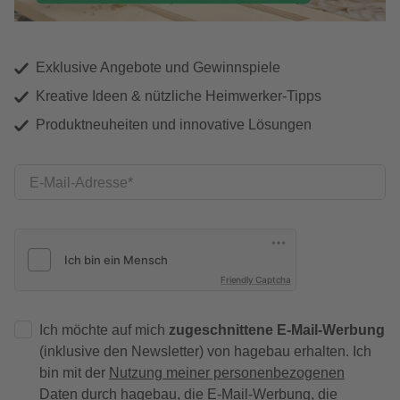
Exklusive Angebote und Gewinnspiele
Kreative Ideen & nützliche Heimwerker-Tipps
Produktneuheiten und innovative Lösungen
E-Mail-Adresse
Friendly Captcha
Ich möchte auf mich
zugeschnittene E-Mail-Werbung
(inklusive den Newsletter) von hagebau erhalten. Ich
bin mit der
Nutzung meiner personenbezogenen
Daten durch hagebau
, die E-Mail-Werbung, die