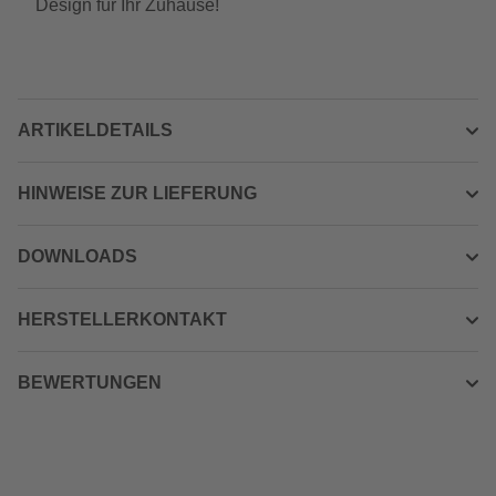
Design für Ihr Zuhause!
ARTIKELDETAILS
HINWEISE ZUR LIEFERUNG
DOWNLOADS
HERSTELLERKONTAKT
BEWERTUNGEN