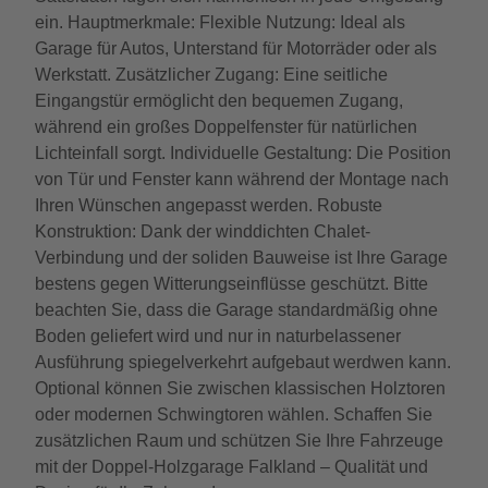
ein. Hauptmerkmale: Flexible Nutzung: Ideal als
Garage für Autos, Unterstand für Motorräder oder als
Werkstatt. Zusätzlicher Zugang: Eine seitliche
Eingangstür ermöglicht den bequemen Zugang,
während ein großes Doppelfenster für natürlichen
Lichteinfall sorgt. Individuelle Gestaltung: Die Position
von Tür und Fenster kann während der Montage nach
Ihren Wünschen angepasst werden. Robuste
Konstruktion: Dank der winddichten Chalet-
Verbindung und der soliden Bauweise ist Ihre Garage
bestens gegen Witterungseinflüsse geschützt. Bitte
beachten Sie, dass die Garage standardmäßig ohne
Boden geliefert wird und nur in naturbelassener
Ausführung spiegelverkehrt aufgebaut werdwen kann.
Optional können Sie zwischen klassischen Holztoren
oder modernen Schwingtoren wählen. Schaffen Sie
zusätzlichen Raum und schützen Sie Ihre Fahrzeuge
mit der Doppel-Holzgarage Falkland – Qualität und