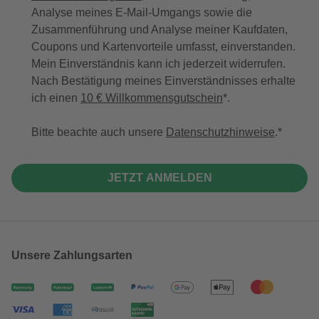
Analyse meines E-Mail-Umgangs sowie die
Zusammenführung und Analyse meiner Kaufdaten,
Coupons und Kartenvorteile umfasst, einverstanden.
Mein Einverständnis kann ich jederzeit widerrufen.
Nach Bestätigung meines Einverständnisses erhalte
ich einen
10 € Willkommensgutschein
*.
Bitte beachte auch unsere
Datenschutzhinweise
.
JETZT ANMELDEN
Unsere Zahlungsarten