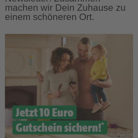
machen wir Dein Zuhause zu
einem schöneren Ort.