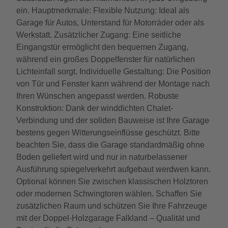
ein. Hauptmerkmale: Flexible Nutzung: Ideal als
Garage für Autos, Unterstand für Motorräder oder als
Werkstatt. Zusätzlicher Zugang: Eine seitliche
Eingangstür ermöglicht den bequemen Zugang,
während ein großes Doppelfenster für natürlichen
Lichteinfall sorgt. Individuelle Gestaltung: Die Position
von Tür und Fenster kann während der Montage nach
Ihren Wünschen angepasst werden. Robuste
Konstruktion: Dank der winddichten Chalet-
Verbindung und der soliden Bauweise ist Ihre Garage
bestens gegen Witterungseinflüsse geschützt. Bitte
beachten Sie, dass die Garage standardmäßig ohne
Boden geliefert wird und nur in naturbelassener
Ausführung spiegelverkehrt aufgebaut werdwen kann.
Optional können Sie zwischen klassischen Holztoren
oder modernen Schwingtoren wählen. Schaffen Sie
zusätzlichen Raum und schützen Sie Ihre Fahrzeuge
mit der Doppel-Holzgarage Falkland – Qualität und