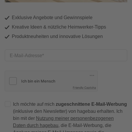
Exklusive Angebote und Gewinnspiele
Kreative Ideen & nützliche Heimwerker-Tipps
Produktneuheiten und innovative Lösungen
E-Mail-Adresse
Friendly Captcha
Ich möchte auf mich
zugeschnittene E-Mail-Werbung
(inklusive den Newsletter) von hagebau erhalten. Ich
bin mit der
Nutzung meiner personenbezogenen
Daten durch hagebau
, die E-Mail-Werbung, die