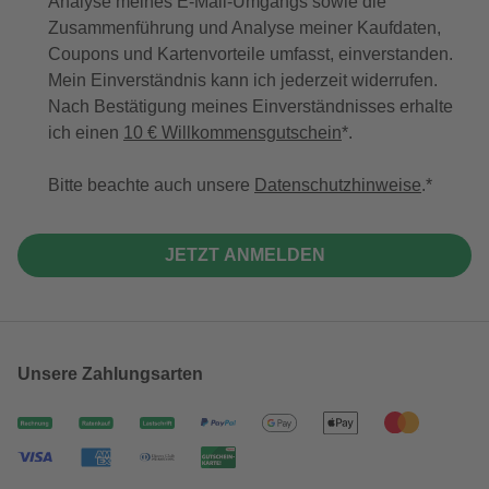
Analyse meines E-Mail-Umgangs sowie die
Zusammenführung und Analyse meiner Kaufdaten,
Coupons und Kartenvorteile umfasst, einverstanden.
Mein Einverständnis kann ich jederzeit widerrufen.
Nach Bestätigung meines Einverständnisses erhalte
ich einen
10 € Willkommensgutschein
*.
Bitte beachte auch unsere
Datenschutzhinweise
.
JETZT ANMELDEN
Unsere Zahlungsarten