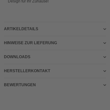
Design für Ihr Zuhause!
ARTIKELDETAILS
HINWEISE ZUR LIEFERUNG
DOWNLOADS
HERSTELLERKONTAKT
BEWERTUNGEN