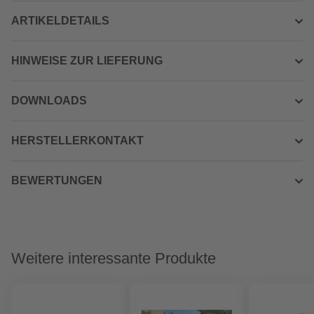
ARTIKELDETAILS
HINWEISE ZUR LIEFERUNG
DOWNLOADS
HERSTELLERKONTAKT
BEWERTUNGEN
Weitere interessante Produkte