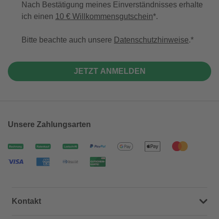
Nach Bestätigung meines Einverständnisses erhalte
ich einen
10 € Willkommensgutschein
*.
Bitte beachte auch unsere
Datenschutzhinweise
.
JETZT ANMELDEN
Unsere Zahlungsarten
Kontakt