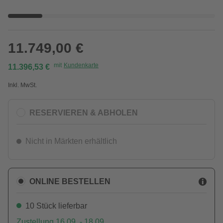
11.749,00 €
mit
Kundenkarte
11.396,53 €
Inkl. MwSt.
RESERVIEREN & ABHOLEN
Nicht in Märkten erhältlich
ONLINE BESTELLEN
10 Stück lieferbar
Zustellung 16.09. - 18.09.