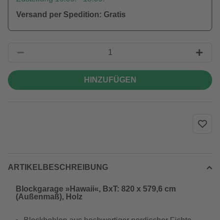
Versand per Spedition: Gratis
HINZUFÜGEN
ARTIKELBESCHREIBUNG
Blockgarage »Hawaii«, BxT: 820 x 579,6 cm
(Außenmaß), Holz