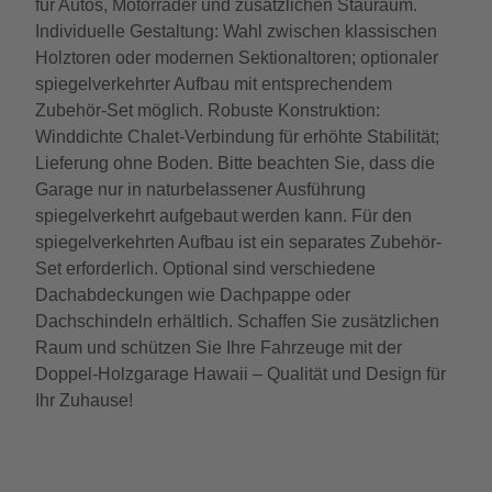
für Autos, Motorräder und zusätzlichen Stauraum.
Individuelle Gestaltung: Wahl zwischen klassischen
Holztoren oder modernen Sektionaltoren; optionaler
spiegelverkehrter Aufbau mit entsprechendem
Zubehör-Set möglich. Robuste Konstruktion:
Winddichte Chalet-Verbindung für erhöhte Stabilität;
Lieferung ohne Boden. Bitte beachten Sie, dass die
Garage nur in naturbelassener Ausführung
spiegelverkehrt aufgebaut werden kann. Für den
spiegelverkehrten Aufbau ist ein separates Zubehör-
Set erforderlich. Optional sind verschiedene
Dachabdeckungen wie Dachpappe oder
Dachschindeln erhältlich. Schaffen Sie zusätzlichen
Raum und schützen Sie Ihre Fahrzeuge mit der
Doppel-Holzgarage Hawaii – Qualität und Design für
Ihr Zuhause!