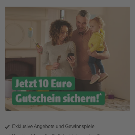
Exklusive Angebote und Gewinnspiele