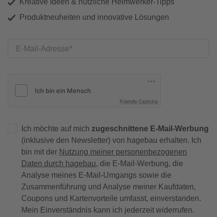
Kreative Ideen & nützliche Heimwerker-Tipps
Produktneuheiten und innovative Lösungen
E-Mail-Adresse
Friendly Captcha
Ich möchte auf mich
zugeschnittene E-Mail-Werbung
(inklusive den Newsletter) von hagebau erhalten. Ich
bin mit der
Nutzung meiner personenbezogenen
Daten durch hagebau
, die E-Mail-Werbung, die
Analyse meines E-Mail-Umgangs sowie die
Zusammenführung und Analyse meiner Kaufdaten,
Coupons und Kartenvorteile umfasst, einverstanden.
Mein Einverständnis kann ich jederzeit widerrufen.