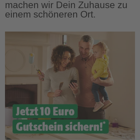
machen wir Dein Zuhause zu
einem schöneren Ort.