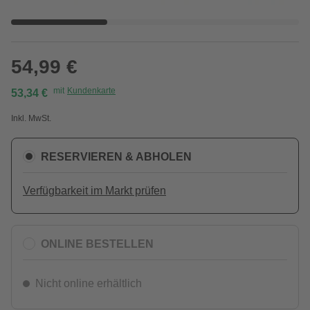
54,99 €
mit
Kundenkarte
53,34 €
Inkl. MwSt.
RESERVIEREN & ABHOLEN
Verfügbarkeit im Markt prüfen
ONLINE BESTELLEN
Nicht online erhältlich