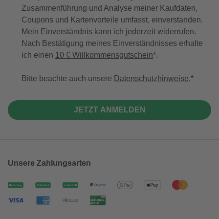
Zusammenführung und Analyse meiner Kaufdaten,
Coupons und Kartenvorteile umfasst, einverstanden.
Mein Einverständnis kann ich jederzeit widerrufen.
Nach Bestätigung meines Einverständnisses erhalte
ich einen
10 € Willkommensgutschein
*.
Bitte beachte auch unsere
Datenschutzhinweise
.
JETZT ANMELDEN
Unsere Zahlungsarten