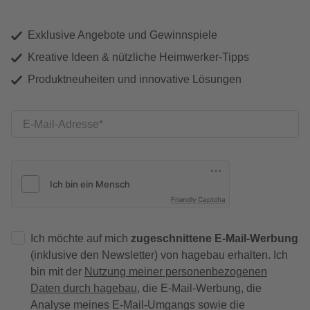
Exklusive Angebote und Gewinnspiele
Kreative Ideen & nützliche Heimwerker-Tipps
Produktneuheiten und innovative Lösungen
E-Mail-Adresse
Friendly Captcha
Ich möchte auf mich
zugeschnittene E-Mail-Werbung
(inklusive den Newsletter) von hagebau erhalten. Ich
bin mit der
Nutzung meiner personenbezogenen
Daten durch hagebau
, die E-Mail-Werbung, die
Analyse meines E-Mail-Umgangs sowie die