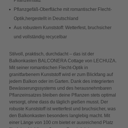
Pflanzeinsatz
Pflanzgefäß-Oberfläche mit romantischer Flecht-
Optik,hergestellt in Deutschland
Aus robustem Kunststoff: Wetterfest, bruchsicher
und vollständig recycelbar
Stilvoll, praktisch, durchdacht – das ist der
Balkonkasten BALCONERA Cottage von LECHUZA.
Mit seiner romantischen Flecht-Optik in
granitfarbenem Kunststoff wird er zum Blickfang auf
jedem Balkon oder im Garten. Dank des integrierten
Bewässerungssystems und des herausnehmbaren
Pflanzeinsatzes bleiben deine Pflanzen stets optimal
versorgt, ohne dass du täglich gießen musst. Der
robuste Kunststoff ist wetterfest und bruchsicher, was
den Balkonkasten besonders langlebig macht. Mit
einer Länge von 100 cm bietet er ausreichend Platz