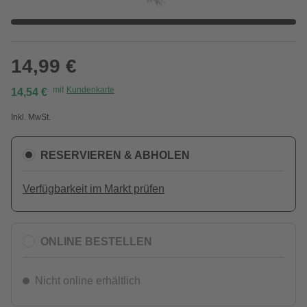
14,99 €
mit
Kundenkarte
14,54 €
Inkl. MwSt.
RESERVIEREN & ABHOLEN
Verfügbarkeit im Markt prüfen
ONLINE BESTELLEN
Nicht online erhältlich