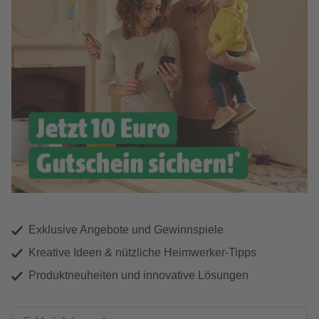
Exklusive Angebote und Gewinnspiele
Kreative Ideen & nützliche Heimwerker-Tipps
Produktneuheiten und innovative Lösungen