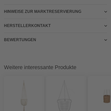
HINWEISE ZUR MARKTRESERVIERUNG
HERSTELLERKONTAKT
BEWERTUNGEN
Weitere interessante Produkte