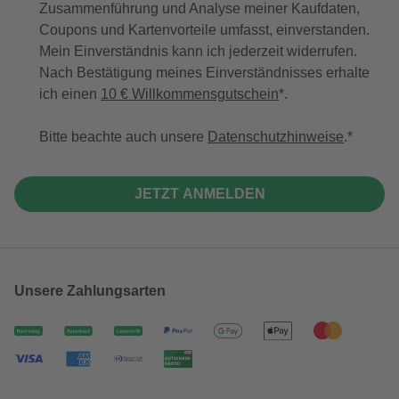
Zusammenführung und Analyse meiner Kaufdaten,
Coupons und Kartenvorteile umfasst, einverstanden.
Mein Einverständnis kann ich jederzeit widerrufen.
Nach Bestätigung meines Einverständnisses erhalte
ich einen
10 € Willkommensgutschein
*.
Bitte beachte auch unsere
Datenschutzhinweise
.
JETZT ANMELDEN
Unsere Zahlungsarten