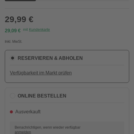
29,99 €
mit
Kundenkarte
29,09 €
Inkl. MwSt.
RESERVIEREN & ABHOLEN
Verfügbarkeit im Markt prüfen
ONLINE BESTELLEN
Ausverkauft
Benachrichtigen, wenn wieder verfügbar
anmelden