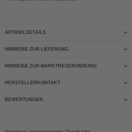
ARTIKELDETAILS
HINWEISE ZUR LIEFERUNG
HINWEISE ZUR MARKTRESERVIERUNG
HERSTELLERKONTAKT
BEWERTUNGEN