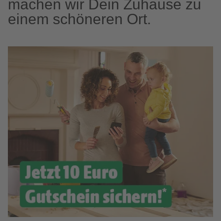
machen wir Dein Zuhause zu
einem schöneren Ort.