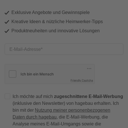
Exklusive Angebote und Gewinnspiele
Kreative Ideen & nützliche Heimwerker-Tipps
Produktneuheiten und innovative Lösungen
E-Mail-Adresse
Friendly Captcha
Ich möchte auf mich
zugeschnittene E-Mail-Werbung
(inklusive den Newsletter) von hagebau erhalten. Ich
bin mit der
Nutzung meiner personenbezogenen
Daten durch hagebau
, die E-Mail-Werbung, die
Analyse meines E-Mail-Umgangs sowie die